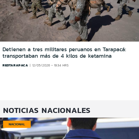
Detienen a tres militares peruanos en Tarapacá:
transportaban más de 4 kilos de ketamina
REDTARAPACA
12/05/2026 - 19:34 HRS
NOTICIAS NACIONALES
NACIONAL