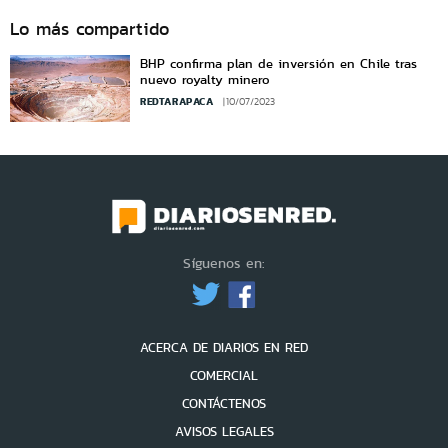
Lo más compartido
BHP confirma plan de inversión en Chile tras
nuevo royalty minero
REDTARAPACA
10/07/2023
Síguenos en:
ACERCA DE DIARIOS EN RED
COMERCIAL
CONTÁCTENOS
AVISOS LEGALES