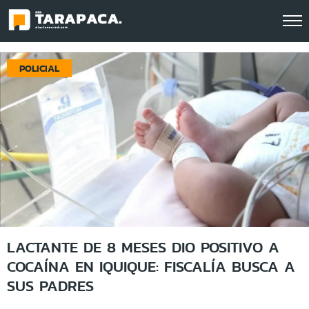
Click acá para ir directamente al contenido
POLICIAL
LACTANTE DE 8 MESES DIO POSITIVO A
COCAÍNA EN IQUIQUE: FISCALÍA BUSCA A
SUS PADRES