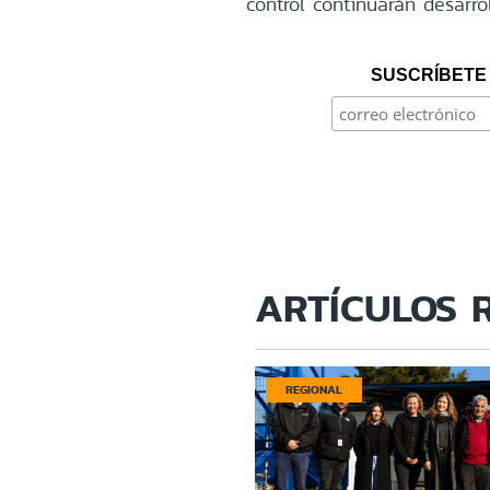
control continuarán desarro
SUSCRÍBETE 
ARTÍCULOS 
REGIONAL