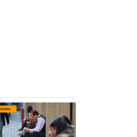
GIONAL