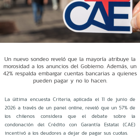
Un nuevo sondeo reveló que la mayoría atribuye la
morosidad a los anuncios del Gobierno. Además, un
42% respalda embargar cuentas bancarias a quienes
pueden pagar y no lo hacen.
La última encuesta Criteria, aplicada el 11 de junio de
2026 a través de un panel online, reveló que un 57% de
los chilenos considera que el debate sobre la
condonación del Crédito con Garantía Estatal (CAE)
incentivó a los deudores a dejar de pagar sus cuotas.