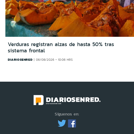
Verduras registran alzas de hasta 50% tras
sistema frontal
DIARIOSENRED
06/08/2026 - 10:06 HRS
Síguenos en: