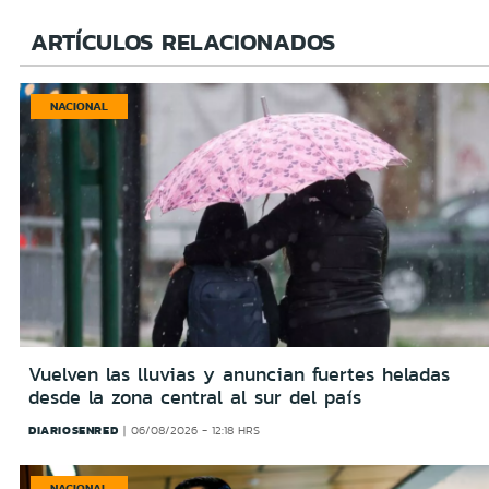
ARTÍCULOS RELACIONADOS
NACIONAL
Vuelven las lluvias y anuncian fuertes heladas
desde la zona central al sur del país
DIARIOSENRED
06/08/2026 - 12:18 HRS
NACIONAL