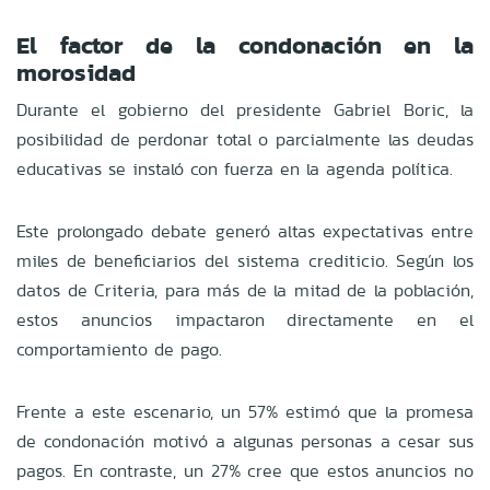
El factor de la condonación en la
morosidad
Durante el gobierno del presidente Gabriel Boric, la
posibilidad de perdonar total o parcialmente las deudas
educativas se instaló con fuerza en la agenda política.
Este prolongado debate generó altas expectativas entre
miles de beneficiarios del sistema crediticio. Según los
datos de Criteria, para más de la mitad de la población,
estos anuncios impactaron directamente en el
comportamiento de pago.
Frente a este escenario, un 57% estimó que la promesa
de condonación motivó a algunas personas a cesar sus
pagos. En contraste, un 27% cree que estos anuncios no