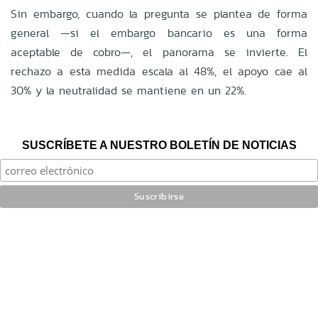
Sin embargo, cuando la pregunta se plantea de forma
general —si el embargo bancario es una forma
aceptable de cobro—, el panorama se invierte. El
rechazo a esta medida escala al 48%, el apoyo cae al
30% y la neutralidad se mantiene en un 22%.
SUSCRÍBETE A NUESTRO BOLETÍN DE NOTICIAS