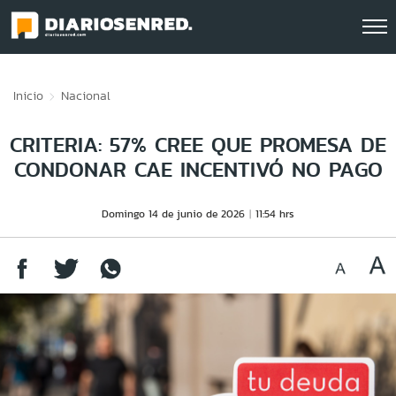
Click acá para ir directamente al contenido
Inicio
Nacional
CRITERIA: 57% CREE QUE PROMESA DE
CONDONAR CAE INCENTIVÓ NO PAGO
Domingo 14 de junio de 2026
11:54 hrs