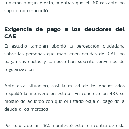
tuvieron ningún efecto, mientras que el 16% restante no
supo o no respondió.
Exigencia de pago a los deudores del
CAE
El estudio también abordó la percepción ciudadana
sobre las personas que mantienen deudas del CAE, no
pagan sus cuotas y tampoco han suscrito convenios de
regularización.
Ante esta situación, casi la mitad de los encuestados
respaldó la intervención estatal. En concreto, un 48% se
mostró de acuerdo con que el Estado exija el pago de la
deuda a los morosos.
Por otro lado, un 28% manifestó estar en contra de esta