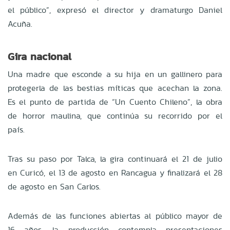
el público”, expresó el director y dramaturgo Daniel
Acuña.
Gira nacional
Una madre que esconde a su hija en un gallinero para
protegerla de las bestias míticas que acechan la zona.
Es el punto de partida de “Un Cuento Chileno”, la obra
de horror maulina, que continúa su recorrido por el
país.
Tras su paso por Talca, la gira continuará el 21 de julio
en Curicó, el 13 de agosto en Rancagua y finalizará el 28
de agosto en San Carlos.
Además de las funciones abiertas al público mayor de
16 años, la producción contempla presentaciones