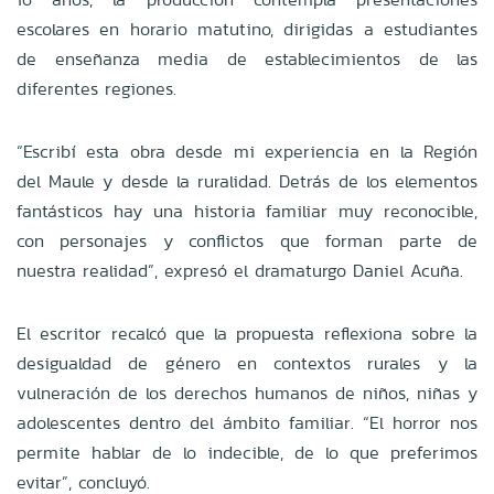
escolares en horario matutino, dirigidas a estudiantes
de enseñanza media de establecimientos de las
diferentes regiones.
“Escribí esta obra desde mi experiencia en la Región
del Maule y desde la ruralidad. Detrás de los elementos
fantásticos hay una historia familiar muy reconocible,
con personajes y conflictos que forman parte de
nuestra realidad”, expresó el dramaturgo Daniel Acuña.
El escritor recalcó que la propuesta reflexiona sobre la
desigualdad de género en contextos rurales y la
vulneración de los derechos humanos de niños, niñas y
adolescentes dentro del ámbito familiar. “El horror nos
permite hablar de lo indecible, de lo que preferimos
evitar”, concluyó.