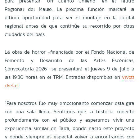
para presentar “Un Cuento Chileno” en el Teatro
Regional del Maule. La próxima función marcará la
última oportunidad para ver el montaje en la capital
regional antes de que continúe su recorrido por otras
ciudades del país.
La obra de horror -financiada por el Fondo Nacional de
Fomento y Desarrollo de las Artes Escénicas,
Convocatoria 2026- se presentará el jueves 9 de julio a
las 19:30 horas en el TRM. Entradas disponibles en
vivoti
cket.cl
.
“Para nosotros fue muy emocionante comenzar esta gira
con una sala llena. Sentimos que la historia conectó
profundamente con el público y esperamos vivir una
experiencia similar en Talca, donde nació este proyecto
y donde siempre es especial volver a encontrarnos con