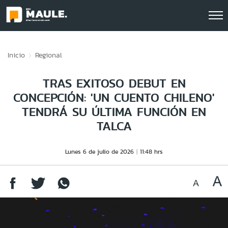
Click acá para ir directamente al contenido
Inicio
Regional
TRAS EXITOSO DEBUT EN
CONCEPCIÓN: 'UN CUENTO CHILENO'
TENDRÁ SU ÚLTIMA FUNCIÓN EN
TALCA
Lunes 6 de julio de 2026
11:48 hrs