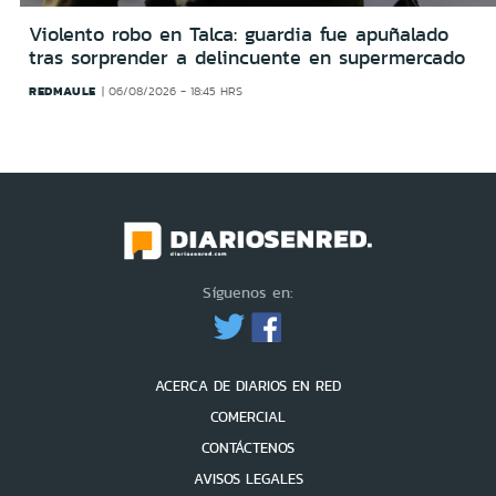
Violento robo en Talca: guardia fue apuñalado
tras sorprender a delincuente en supermercado
REDMAULE
06/08/2026 - 18:45 HRS
Síguenos en:
ACERCA DE DIARIOS EN RED
COMERCIAL
CONTÁCTENOS
AVISOS LEGALES