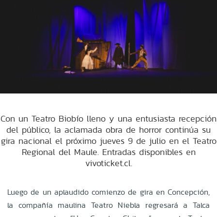
Con un Teatro Biobío lleno y una entusiasta recepción
del público, la aclamada obra de horror continúa su
gira nacional el próximo jueves 9 de julio en el Teatro
Regional del Maule. Entradas disponibles en
vivoticket.cl.
Luego de un aplaudido comienzo de gira en Concepción,
la compañía maulina Teatro Niebla regresará a Talca