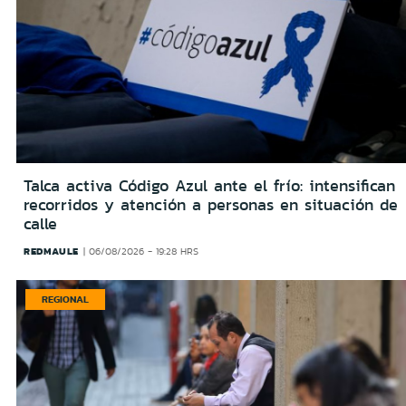
Talca activa Código Azul ante el frío: intensifican
recorridos y atención a personas en situación de
calle
REDMAULE
06/08/2026 - 19:28 HRS
REGIONAL