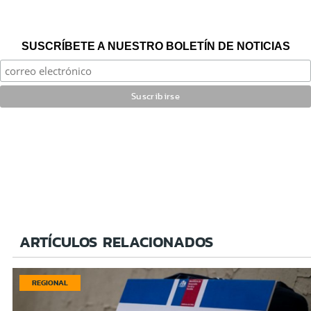
SUSCRÍBETE A NUESTRO BOLETÍN DE NOTICIAS
ARTÍCULOS RELACIONADOS
REGIONAL