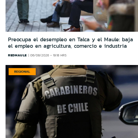
Preocupa el desempleo en Talca y el Maule: baja
el empleo en agricultura, comercio e industria
REDMAULE
06/08/2026 - 19:18 HRS
REGIONAL