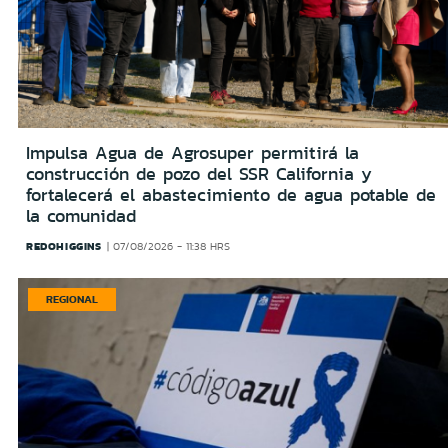
Impulsa Agua de Agrosuper permitirá la
construcción de pozo del SSR California y
fortalecerá el abastecimiento de agua potable de
la comunidad
REDOHIGGINS
07/08/2026 - 11:38 HRS
REGIONAL