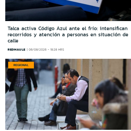
Talca activa Código Azul ante el frío: intensifican
recorridos y atención a personas en situación de
calle
REDMAULE
06/08/2026 - 19:28 HRS
REGIONAL