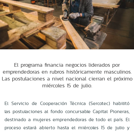
El programa financia negocios liderados por
emprendedoras en rubros históricamente masculinos.
Las postulaciones a nivel nacional cierran el próximo
miércoles 15 de julio.
El Servicio de Cooperación Técnica (Sercotec) habilitó
las postulaciones al fondo concursable Capital Pioneras,
destinado a mujeres emprendedoras de todo el país. El
proceso estará abierto hasta el miércoles 15 de julio y