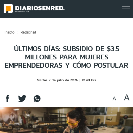
Click acá para ir directamente al contenido
Inicio
Regional
ÚLTIMOS DÍAS: SUBSIDIO DE $3.5
MILLONES PARA MUJERES
EMPRENDEDORAS Y CÓMO POSTULAR
Martes 7 de julio de 2026
10:49 hrs