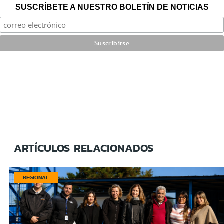
SUSCRÍBETE A NUESTRO BOLETÍN DE NOTICIAS
ARTÍCULOS RELACIONADOS
REGIONAL