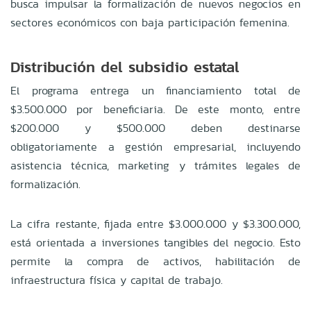
busca impulsar la formalización de nuevos negocios en
sectores económicos con baja participación femenina.
Distribución del subsidio estatal
El programa entrega un financiamiento total de
$3.500.000 por beneficiaria. De este monto, entre
$200.000 y $500.000 deben destinarse
obligatoriamente a gestión empresarial, incluyendo
asistencia técnica, marketing y trámites legales de
formalización.
La cifra restante, fijada entre $3.000.000 y $3.300.000,
está orientada a inversiones tangibles del negocio. Esto
permite la compra de activos, habilitación de
infraestructura física y capital de trabajo.