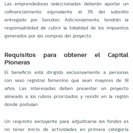
Las emprendedoras seleccionadas deberán aportar un
cofinanciamiento equivalente al 3% del subsidio
entregado por Sercotec. Adicionalmente, tendrán la
responsabilidad de cubrir la totalidad de los impuestos
generados por las compras del proyecto.
Requisitos para obtener el Capital
Pioneras
El beneficio está dirigido exclusivamente a personas
con sexo registral femenino que sean mayores de 18
años. Las interesadas deben presentar un proyecto
alineado a los rubros priorizados y residir en la región
donde postulan.
Un requisito excluyente para adjudicarse los fondos es
no tener inicio de actividades en primera categoría