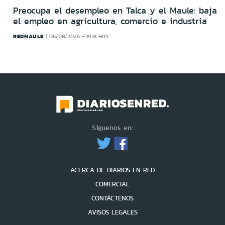
Preocupa el desempleo en Talca y el Maule: baja
el empleo en agricultura, comercio e industria
REDMAULE
06/08/2026 - 19:18 HRS
Síguenos en:
ACERCA DE DIARIOS EN RED
COMERCIAL
CONTÁCTENOS
AVISOS LEGALES