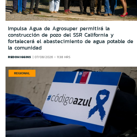
Impulsa Agua de Agrosuper permitirá la
construcción de pozo del SSR California y
fortalecerá el abastecimiento de agua potable de
la comunidad
REDOHIGGINS
07/08/2026 - 11:38 HRS
REGIONAL