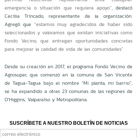
emergencia o situación que requiera apoyo”
, destacó
Cecilia Trincado, representante de la organización.
Agregó que
“estamos muy agradecidos de haber sido
seleccionados y valoramos que existan iniciativas como
Fondo Vecino, que entregan oportunidades concretas
para mejorar la calidad de vida de las comunidades”.
Desde su creación en 2017, el programa Fondo Vecino de
Agrosuper, que comenzó en la comuna de San Vicente
de Tagua-Tagua bajo el nombre “Mi planta, mi barrio”,
se ha expandido a otras 23 comunas de las regiones de
O'Higgins, Valparaíso y Metropolitana.
SUSCRÍBETE A NUESTRO BOLETÍN DE NOTICIAS