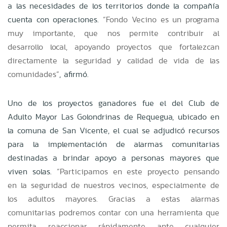
a las necesidades de los territorios donde la compañía
cuenta con operaciones.
“Fondo Vecino es un programa
muy importante, que nos permite contribuir al
desarrollo local, apoyando proyectos que fortalezcan
directamente la seguridad y calidad de vida de las
comunidades”
, afirmó.
Uno de los proyectos ganadores fue el del Club de
Adulto Mayor Las Golondrinas de Requegua, ubicado en
la comuna de San Vicente, el cual se adjudicó recursos
para la implementación de alarmas comunitarias
destinadas a brindar apoyo a personas mayores que
viven solas.
“Participamos en este proyecto pensando
en la seguridad de nuestros vecinos, especialmente de
los adultos mayores. Gracias a estas alarmas
comunitarias podremos contar con una herramienta que
permita reaccionar rápidamente ante cualquier