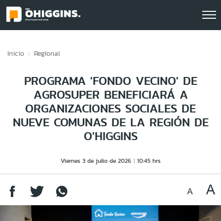
Click acá para ir directamente al contenido
Inicio
Regional
PROGRAMA 'FONDO VECINO' DE
AGROSUPER BENEFICIARÁ A
ORGANIZACIONES SOCIALES DE
NUEVE COMUNAS DE LA REGIÓN DE
O'HIGGINS
Viernes 3 de julio de 2026
10:45 hrs