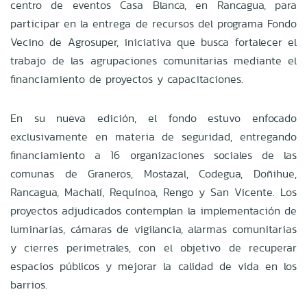
centro de eventos Casa Blanca, en Rancagua, para
participar en la entrega de recursos del programa Fondo
Vecino de Agrosuper, iniciativa que busca fortalecer el
trabajo de las agrupaciones comunitarias mediante el
financiamiento de proyectos y capacitaciones.
En su nueva edición, el fondo estuvo enfocado
exclusivamente en materia de seguridad, entregando
financiamiento a 16 organizaciones sociales de las
comunas de Graneros, Mostazal, Codegua, Doñihue,
Rancagua, Machalí, Requínoa, Rengo y San Vicente. Los
proyectos adjudicados contemplan la implementación de
luminarias, cámaras de vigilancia, alarmas comunitarias
y cierres perimetrales, con el objetivo de recuperar
espacios públicos y mejorar la calidad de vida en los
barrios.