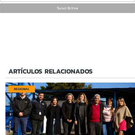
ARTÍCULOS RELACIONADOS
REGIONAL