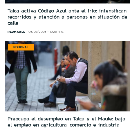
Talca activa Código Azul ante el frío: intensifican
recorridos y atención a personas en situación de
calle
REDMAULE
06/08/2026 - 19:28 HRS
REGIONAL
Preocupa el desempleo en Talca y el Maule: baja
el empleo en agricultura, comercio e industria