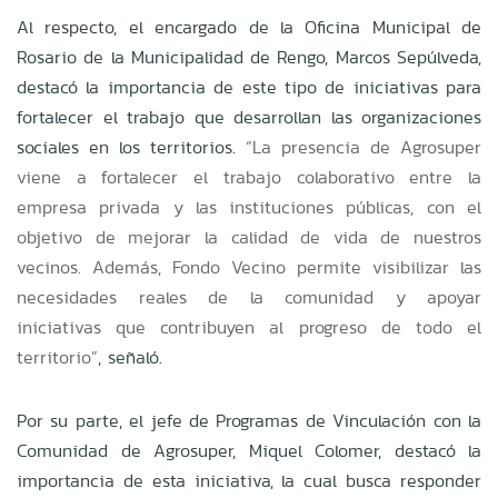
Al respecto, el encargado de la Oficina Municipal de
Rosario de la Municipalidad de Rengo, Marcos Sepúlveda,
destacó la importancia de este tipo de iniciativas para
fortalecer el trabajo que desarrollan las organizaciones
sociales en los territorios.
“La presencia de Agrosuper
viene a fortalecer el trabajo colaborativo entre la
empresa privada y las instituciones públicas, con el
objetivo de mejorar la calidad de vida de nuestros
vecinos. Además, Fondo Vecino permite visibilizar las
necesidades reales de la comunidad y apoyar
iniciativas que contribuyen al progreso de todo el
territorio”
, señaló.
Por su parte, el jefe de Programas de Vinculación con la
Comunidad de Agrosuper, Miquel Colomer, destacó la
importancia de esta iniciativa, la cual busca responder