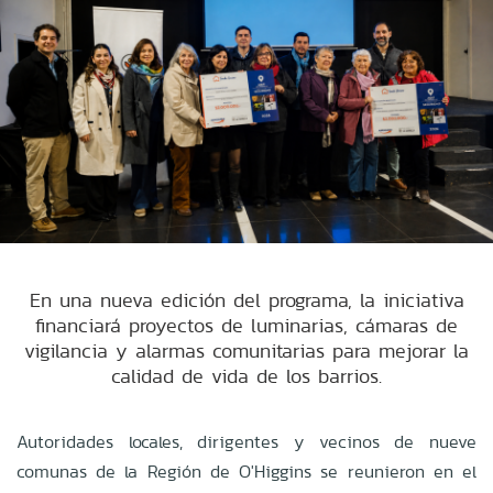
En una nueva edición del programa, la iniciativa
financiará proyectos de luminarias, cámaras de
vigilancia y alarmas comunitarias para mejorar la
calidad de vida de los barrios.
Autoridades locales, dirigentes y vecinos de nueve
comunas de la Región de O'Higgins se reunieron en el