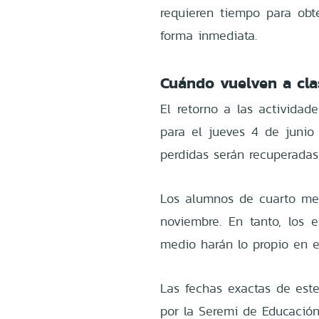
requieren tiempo para obt
forma inmediata.
Cuándo vuelven a cla
El retorno a las actividad
para el jueves 4 de junio 
perdidas serán recuperadas
Los alumnos de cuarto med
noviembre. En tanto, los 
medio harán lo propio en e
Las fechas exactas de este
por la Seremi de Educación