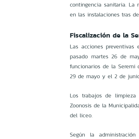
contingencia sanitaria. La
en las instalaciones tras d
Fiscalización de la S
Las acciones preventivas 
pasado martes 26 de mayo.
funcionarios de la Seremi 
29 de mayo y el 2 de junio
Los trabajos de limpieza
Zoonosis de la Municipalida
del liceo.
Según la administración 