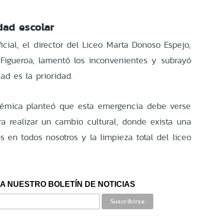
dad escolar
cial, el director del Liceo Marta Donoso Espejo,
 Figueroa, lamentó los inconvenientes y subrayó
ad es la prioridad.
démica planteó que esta emergencia debe verse
 realizar un cambio cultural, donde exista una
s en todos nosotros y la limpieza total del liceo
A NUESTRO BOLETÍN DE NOTICIAS