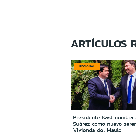
ARTÍCULOS 
REGIONAL
Presidente Kast nombra
Suárez como nuevo sere
Vivienda del Maule