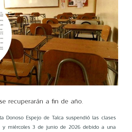
se recuperarán a fin de año.
ta Donoso Espejo de Talca suspendió las clases
2 y miércoles 3 de junio de 2026 debido a una