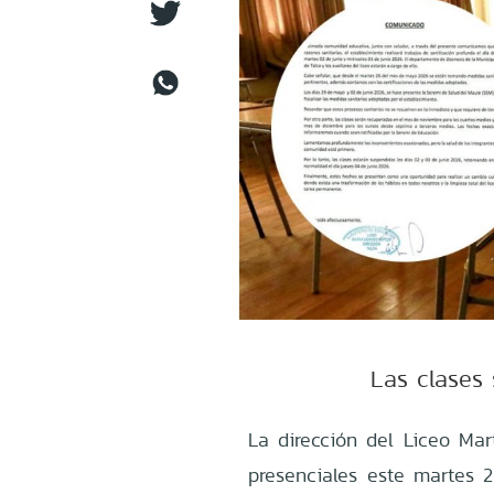
Las clases 
La dirección del Liceo Mar
presenciales este martes 