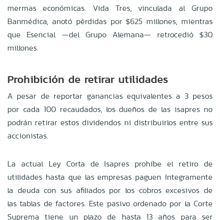
mermas económicas. Vida Tres, vinculada al Grupo
Banmédica, anotó pérdidas por $625 millones, mientras
que Esencial —del Grupo Alemana— retrocedió $30
millones.
Prohibición de retirar utilidades
A pesar de reportar ganancias equivalentes a 3 pesos
por cada 100 recaudados, los dueños de las isapres no
podrán retirar estos dividendos ni distribuirlos entre sus
accionistas.
La actual Ley Corta de Isapres prohíbe el retiro de
utilidades hasta que las empresas paguen íntegramente
la deuda con sus afiliados por los cobros excesivos de
las tablas de factores. Este pasivo ordenado por la Corte
Suprema tiene un plazo de hasta 13 años para ser