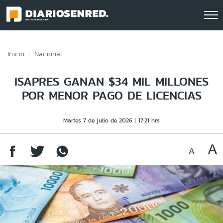
Click acá para ir directamente al contenido
Inicio
Nacional
ISAPRES GANAN $34 MIL MILLONES
POR MENOR PAGO DE LICENCIAS
Martes 7 de julio de 2026
17:21 hrs