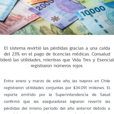
El sistema revirtió las pérdidas gracias a una caída
del 23% en el pago de licencias médicas. Consalud
lideró las utilidades, mientras que Vida Tres y Esencial
registraron números rojos.
Entre enero y marzo de este año, las isapres en Chile
registraron utilidades conjuntas por $34.091 millones. El
reporte emitido por la Superintendencia de Salud
confirmó que las aseguradoras lograron revertir las
pérdidas del mismo periodo del año anterior debido a