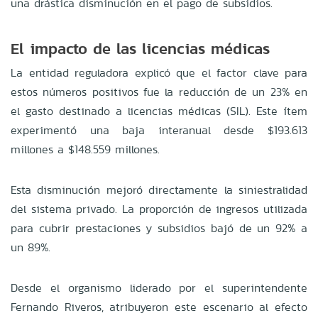
una drástica disminución en el pago de subsidios.
El impacto de las licencias médicas
La entidad reguladora explicó que el factor clave para
estos números positivos fue la reducción de un 23% en
el gasto destinado a licencias médicas (SIL). Este ítem
experimentó una baja interanual desde $193.613
millones a $148.559 millones.
Esta disminución mejoró directamente la siniestralidad
del sistema privado. La proporción de ingresos utilizada
para cubrir prestaciones y subsidios bajó de un 92% a
un 89%.
Desde el organismo liderado por el superintendente
Fernando Riveros, atribuyeron este escenario al efecto