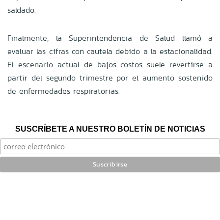
saldado.
Finalmente, la Superintendencia de Salud llamó a
evaluar las cifras con cautela debido a la estacionalidad.
El escenario actual de bajos costos suele revertirse a
partir del segundo trimestre por el aumento sostenido
de enfermedades respiratorias.
SUSCRÍBETE A NUESTRO BOLETÍN DE NOTICIAS