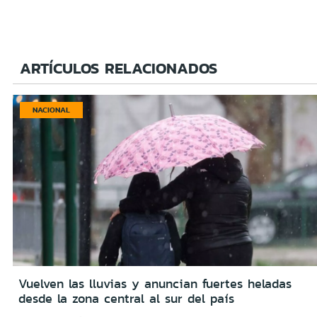
ARTÍCULOS RELACIONADOS
NACIONAL
Vuelven las lluvias y anuncian fuertes heladas
desde la zona central al sur del país