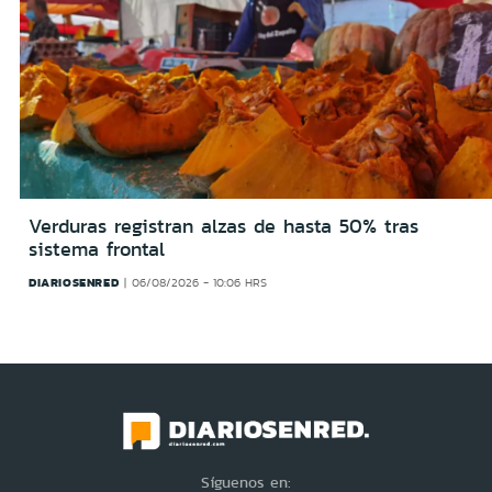
Verduras registran alzas de hasta 50% tras
sistema frontal
DIARIOSENRED
06/08/2026 - 10:06 HRS
Síguenos en: