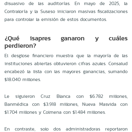
disuasivo de las auditorías. En mayo de 2025, la
Contraloría y la Suseso iniciaron masivas fiscalizaciones
para controlar la emisión de estos documentos.
¿Qué isapres ganaron y cuáles
perdieron?
El desglose financiero muestra que la mayoría de las
instituciones abiertas obtuvieron cifras azules. Consalud
encabezó la lista con las mayores ganancias, sumando
$18.040 millones.
Le siguieron Cruz Blanca con $6.782 millones,
Banmédica con $3.918 millones, Nueva Masvida con
$1.704 millones y Colmena con $1.484 millones.
En contraste, solo dos administradoras reportaron