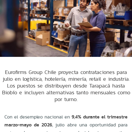
Eurofirms Group Chile proyecta contrataciones para
julio en logística, hotelería, minería, retail e industria.
Los puestos se distribuyen desde Tarapacá hasta
Biobío e incluyen alternativas tanto mensuales como
por turno.
Con el desempleo nacional en
9,4% durante el trimestre
marzo-mayo de 2026
, julio abre una oportunidad para