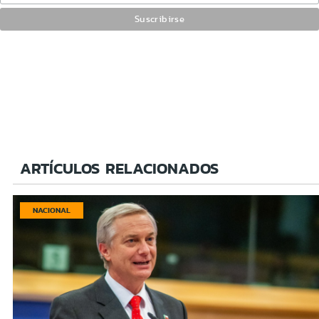
ARTÍCULOS RELACIONADOS
NACIONAL