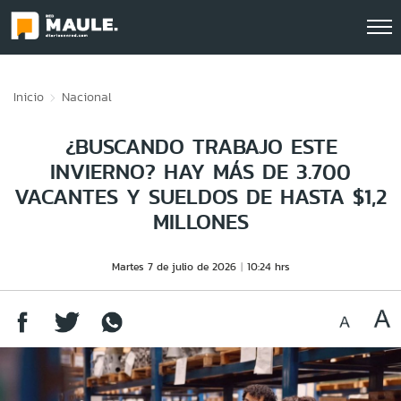
Click acá para ir directamente al contenido
Inicio
Nacional
¿BUSCANDO TRABAJO ESTE
INVIERNO? HAY MÁS DE 3.700
VACANTES Y SUELDOS DE HASTA $1,2
MILLONES
Martes 7 de julio de 2026
10:24 hrs