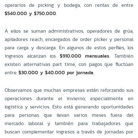
operarios de picking y bodega, con rentas de entre
$540.000 y $750.000
.
A ellos se suman administrativos, operadores de grúa,
apiladores reach, encargados de order picker y personal
para carga y descarga. En algunos de estos perfiles, los
ingresos alcanzan los
$910.000 mensuales
. También
existen alternativas part time, con pagos que fluctúan
entre
$30.000 y $40.000 por jornada
.
Observamos que muchas empresas están reforzando sus
operaciones durante el invierno, especialmente en
logística y servicios. Esto está generando oportunidades
para personas que llevan varios meses fuera del
mercado laboral y también para trabajadores que
buscan complementar ingresos a través de jornadas por