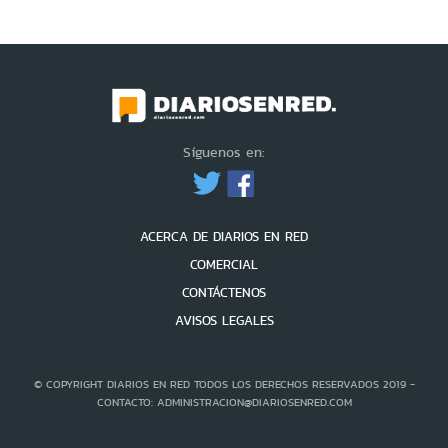
Síguenos en:
ACERCA DE DIARIOS EN RED
COMERCIAL
CONTÁCTENOS
AVISOS LEGALES
© COPYRIGHT DIARIOS EN RED TODOS LOS DERECHOS RESERVADOS 2019 -
CONTACTO: ADMINISTRACION@DIARIOSENRED.COM