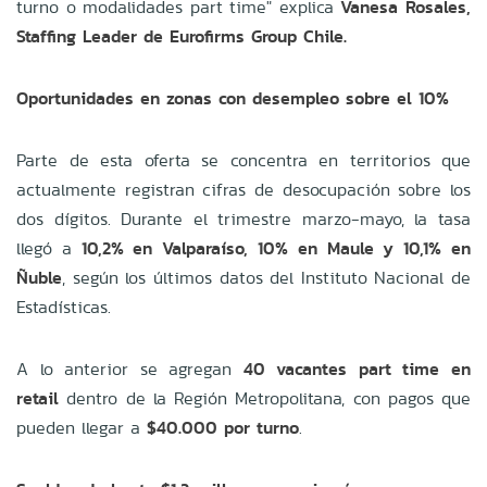
turno o modalidades part time" explica
Vanesa Rosales,
Staffing Leader de Eurofirms Group Chile.
Oportunidades en zonas con desempleo sobre el 10%
Parte de esta oferta se concentra en territorios que
actualmente registran cifras de desocupación sobre los
dos dígitos. Durante el trimestre marzo-mayo, la tasa
llegó a
10,2% en Valparaíso, 10% en Maule y 10,1% en
Ñuble
, según los últimos datos del Instituto Nacional de
Estadísticas.
A lo anterior se agregan
40 vacantes part time en
retail
dentro de la Región Metropolitana, con pagos que
pueden llegar a
$40.000 por turno
.