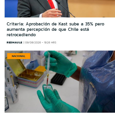
Criteria: Aprobación de Kast sube a 35% pero
aumenta percepción de que Chile está
retrocediendo
REDMAULE
09/08/2026 - 19:26 HRS
NACIONAL