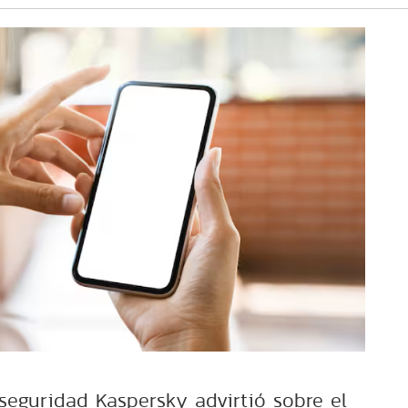
seguridad Kaspersky advirtió sobre el