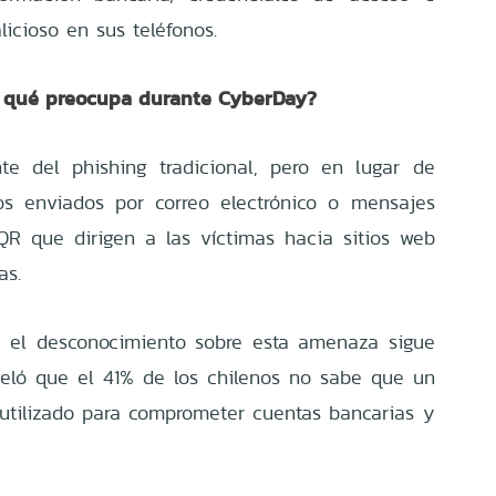
licioso en sus teléfonos.
r qué preocupa durante CyberDay?
te del phishing tradicional, pero en lugar de
tos enviados por correo electrónico o mensajes
QR que dirigen a las víctimas hacia sitios web
as.
, el desconocimiento sobre esta amenaza sigue
veló que el 41% de los chilenos no sabe que un
utilizado para comprometer cuentas bancarias y