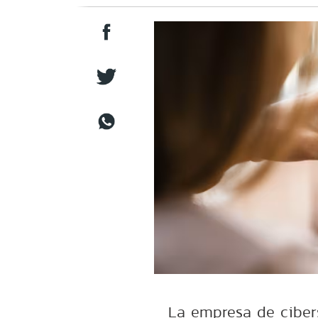
La empresa de ciber