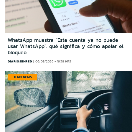
WhatsApp muestra "Esta cuenta ya no puede
usar WhatsApp": qué significa y cómo apelar el
bloqueo
DIARIOSENRED
06/08/2026 - 19:58 HRS
TENDENCIAS