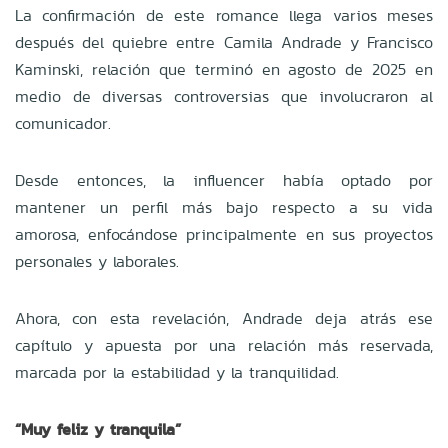
La confirmación de este romance llega varios meses
después del quiebre entre Camila Andrade y Francisco
Kaminski, relación que terminó en agosto de 2025 en
medio de diversas controversias que involucraron al
comunicador.
Desde entonces, la influencer había optado por
mantener un perfil más bajo respecto a su vida
amorosa, enfocándose principalmente en sus proyectos
personales y laborales.
Ahora, con esta revelación, Andrade deja atrás ese
capítulo y apuesta por una relación más reservada,
marcada por la estabilidad y la tranquilidad.
“Muy feliz y tranquila”