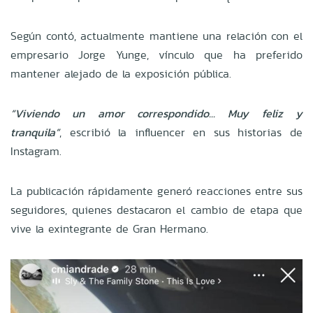
Según contó, actualmente mantiene una relación con el
empresario Jorge Yunge, vínculo que ha preferido
mantener alejado de la exposición pública.
“Viviendo un amor correspondido... Muy feliz y
tranquila”
, escribió la influencer en sus historias de
Instagram.
La publicación rápidamente generó reacciones entre sus
seguidores, quienes destacaron el cambio de etapa que
vive la exintegrante de Gran Hermano.