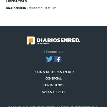
Barnechea
DIARIOSENRED
31/07/2026 - 19:23 HRS
Síguenos en:
ACERCA DE DIARIOS EN RED
COMERCIAL
CONTÁCTENOS
AVISOS LEGALES