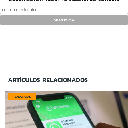
ARTÍCULOS RELACIONADOS
TENDENCIAS