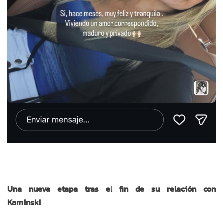
Una nueva etapa tras el fin de su relación con
Kaminski