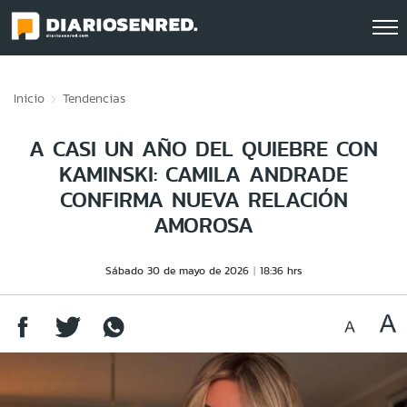
Click acá para ir directamente al contenido
Inicio
Tendencias
A CASI UN AÑO DEL QUIEBRE CON
KAMINSKI: CAMILA ANDRADE
CONFIRMA NUEVA RELACIÓN
AMOROSA
Sábado 30 de mayo de 2026
18:36 hrs