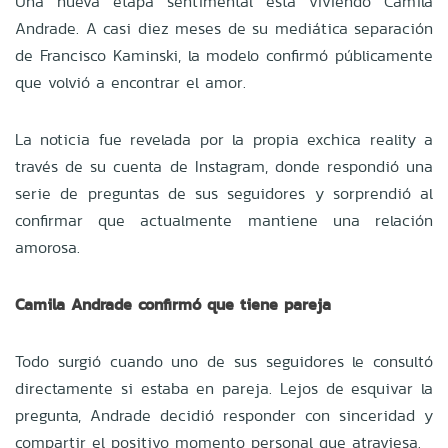
Una nueva etapa sentimental está viviendo Camila
Andrade. A casi diez meses de su mediática separación
de Francisco Kaminski, la modelo confirmó públicamente
que volvió a encontrar el amor.
La noticia fue revelada por la propia exchica reality a
través de su cuenta de Instagram, donde respondió una
serie de preguntas de sus seguidores y sorprendió al
confirmar que actualmente mantiene una relación
amorosa.
Camila Andrade confirmó que tiene pareja
Todo surgió cuando uno de sus seguidores le consultó
directamente si estaba en pareja. Lejos de esquivar la
pregunta, Andrade decidió responder con sinceridad y
compartir el positivo momento personal que atraviesa.