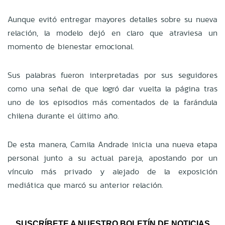
Aunque evitó entregar mayores detalles sobre su nueva
relación, la modelo dejó en claro que atraviesa un
momento de bienestar emocional.
Sus palabras fueron interpretadas por sus seguidores
como una señal de que logró dar vuelta la página tras
uno de los episodios más comentados de la farándula
chilena durante el último año.
De esta manera, Camila Andrade inicia una nueva etapa
personal junto a su actual pareja, apostando por un
vínculo más privado y alejado de la exposición
mediática que marcó su anterior relación.
SUSCRÍBETE A NUESTRO BOLETÍN DE NOTICIAS