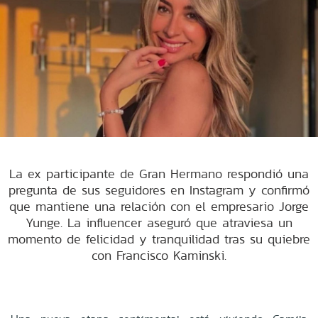
La ex participante de Gran Hermano respondió una
pregunta de sus seguidores en Instagram y confirmó
que mantiene una relación con el empresario Jorge
Yunge. La influencer aseguró que atraviesa un
momento de felicidad y tranquilidad tras su quiebre
con Francisco Kaminski.