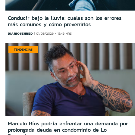
Conducir bajo la lluvia: cuáles son los errores
más comunes y cómo prevenirlos
DIARIOSENRED
01/08/2026 - 15:46 HRS
TENDENCIAS
Marcelo Ríos podría enfrentar una demanda por
prolongada deuda en condominio de Lo