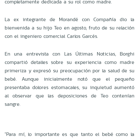
completamente dedicada a su rol como madre.
La ex integrante de Morandé con Compañía dio la
bienvenida a su hijo Teo en agosto, fruto de su relación
con el ingeniero comercial Carlos Garcés.
En una entrevista con Las Últimas Noticias, Borghi
compartió detalles sobre su experiencia como madre
primeriza y expresó su preocupación por la salud de su
bebé. Aunque inicialmente notó que el pequeño
presentaba dolores estomacales, su inquietud aumentó
al observar que las deposiciones de Teo contenían
sangre.
"Para mí, lo importante es que tanto el bebé como la