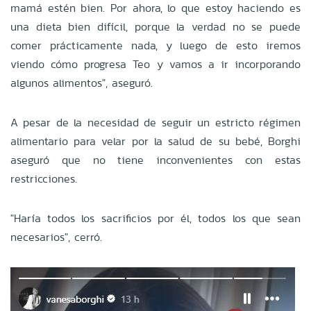
mamá estén bien. Por ahora, lo que estoy haciendo es
una dieta bien difícil, porque la verdad no se puede
comer prácticamente nada, y luego de esto iremos
viendo cómo progresa Teo y vamos a ir incorporando
algunos alimentos", aseguró.
A pesar de la necesidad de seguir un estricto régimen
alimentario para velar por la salud de su bebé, Borghi
aseguró que no tiene inconvenientes con estas
restricciones.
"Haría todos los sacrificios por él, todos los que sean
necesarios", cerró.