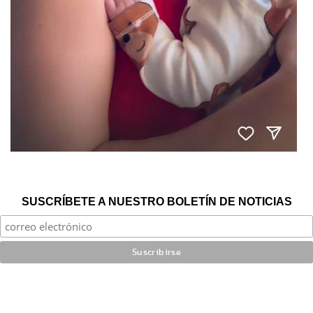
SUSCRÍBETE A NUESTRO BOLETÍN DE NOTICIAS