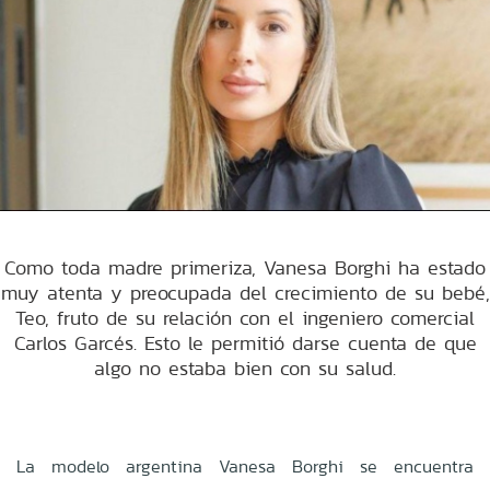
Como toda madre primeriza, Vanesa Borghi ha estado
muy atenta y preocupada del crecimiento de su bebé,
Teo, fruto de su relación con el ingeniero comercial
Carlos Garcés. Esto le permitió darse cuenta de que
algo no estaba bien con su salud.
La modelo argentina Vanesa Borghi se encuentra