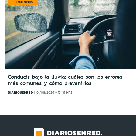
TENDENCIAS
Conducir bajo la lluvia: cuáles son los errores
más comunes y cómo prevenirlos
DIARIOSENRED
01/08/2026 - 15:46 HRS