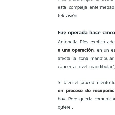
esta compleja enfermedad
televisión.
Fue operada hace cinco
Antonella Ríos explicó ad
a una operación
, en un e
afecta la zona mandibular
cáncer a nivel mandibular”, 
Si bien el procedimiento 
en proceso de recuperac
hoy. Pero quería comunicar
quiere”.