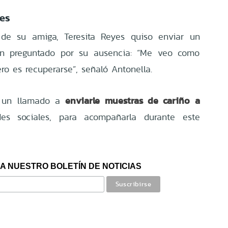
es
 de su amiga, Teresita Reyes quiso enviar un
n preguntado por su ausencia: “Me veo como
ero es recuperarse”, señaló Antonella.
enviarle muestras de cariño a
zo un llamado a
s sociales, para acompañarla durante este
A NUESTRO BOLETÍN DE NOTICIAS