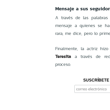
Mensaje a sus seguidor
A través de las palabras
mensaje a quienes se ha
rara, me dice, pero lo prim
Finalmente, la actriz hi
Teresita
a través de rede
proceso.
SUSCRÍBETE 