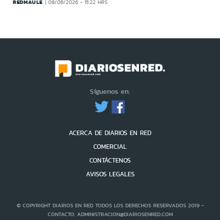
REDMAULE
08/08/2026 - 15:22 HRS
Síguenos en:
ACERCA DE DIARIOS EN RED
COMERCIAL
CONTÁCTENOS
AVISOS LEGALES
© COPYRIGHT DIARIOS EN RED TODOS LOS DERECHOS RESERVADOS 2019 -
CONTACTO: ADMINISTRACION@DIARIOSENRED.COM