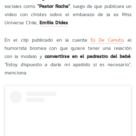
sociales como
"Pastor Rocha"
, luego de que publicara un
video con chistes sobre el embarazo de la ex Miss
Universe Chile,
Emilia Dides
.
En el clip publicado en la cuenta
Es De Canuto
, el
humorista bromea con que quiere tener una relación
con la modelo y
convertirse en el padrastro del bebé
.
"Estoy dispuesto a darle mi apellido si es necesario",
menciona.