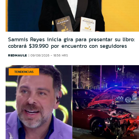
Sammis Reyes inicia gira para presentar su libro:
cobrará $39.990 por encuentro con seguidores
REDMAULE
09/08/2026 - 18:56 HRS
TENDENCIAS