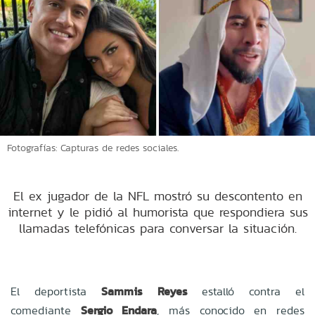
Fotografías: Capturas de redes sociales.
El ex jugador de la NFL mostró su descontento en
internet y le pidió al humorista que respondiera sus
llamadas telefónicas para conversar la situación.
El deportista
Sammis Reyes
estalló contra el
comediante
Sergio Endara
, más conocido en redes