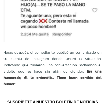
Horas después, el comediante publicó un comunicado en
su cuenta de Instagram donde aclaró la situación,
indicando que tuvieron una conversación "aclarando el
videito que se hace sin afán de ofender.
Era una
humorada, él lo entendió... Tiene buen sentido del
humor
".
SUSCRÍBETE A NUESTRO BOLETÍN DE NOTICIAS