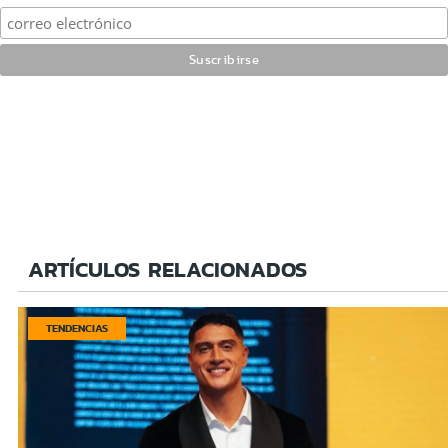
ARTÍCULOS RELACIONADOS
TENDENCIAS