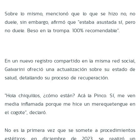
Sobre lo mismo, mencionó que lo que se hizo no, no
duele, sin embargo, afirmó que "estaba asustada sí, pero
no duele. Beso en la trompa. 100% recomendable".
En un nuevo registro compartido en la misma red social,
Galvarini ofreció una actualización sobre su estado de
salud, detallando su proceso de recuperación.
"Hola chiquillos, ¿cómo están? Acá la Pinco. Sí, me ven
media inflamada porque me hice un merequetengue en
el cogote", declaró.
No es la primera vez que se somete a procedimientos
estéticos; en diciembre de 2023, se realizó un