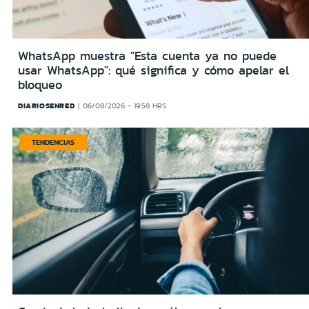
WhatsApp muestra "Esta cuenta ya no puede
usar WhatsApp": qué significa y cómo apelar el
bloqueo
DIARIOSENRED
06/08/2026 - 19:58 HRS
TENDENCIAS