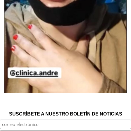
SUSCRÍBETE A NUESTRO BOLETÍN DE NOTICIAS