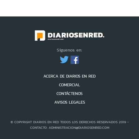
Síguenos en:
ACERCA DE DIARIOS EN RED
COMERCIAL
CONTÁCTENOS
AVISOS LEGALES
© COPYRIGHT DIARIOS EN RED TODOS LOS DERECHOS RESERVADOS 2019 -
CONTACTO: ADMINISTRACION@DIARIOSENRED.COM