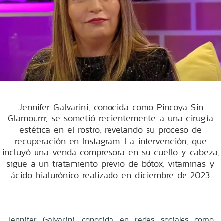
Jennifer Galvarini, conocida como Pincoya Sin
Glamourrr, se sometió recientemente a una cirugía
estética en el rostro, revelando su proceso de
recuperación en Instagram. La intervención, que
incluyó una venda compresora en su cuello y cabeza,
sigue a un tratamiento previo de bótox, vitaminas y
ácido hialurónico realizado en diciembre de 2023.
Jennifer Galvarini, conocida en redes sociales como