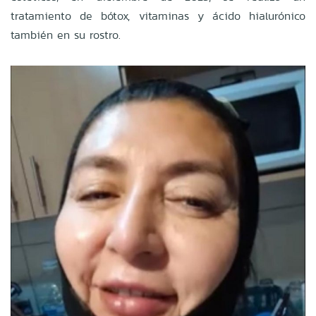
tratamiento de bótox, vitaminas y ácido hialurónico
también en su rostro.