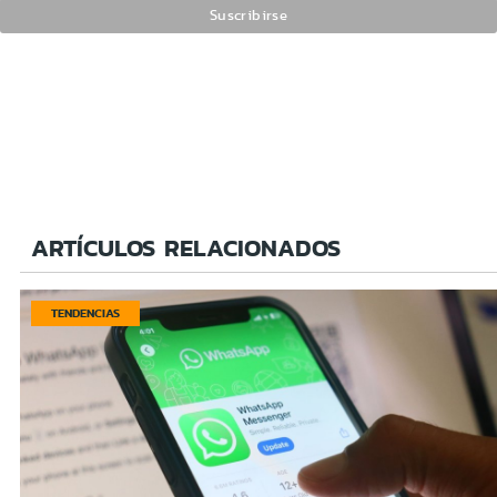
ARTÍCULOS RELACIONADOS
TENDENCIAS