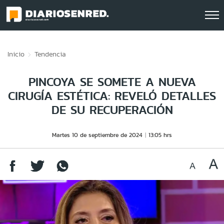
Click acá para ir directamente al contenido
Inicio
Tendencia
PINCOYA SE SOMETE A NUEVA
CIRUGÍA ESTÉTICA: REVELÓ DETALLES
DE SU RECUPERACIÓN
Martes 10 de septiembre de 2024
13:05 hrs