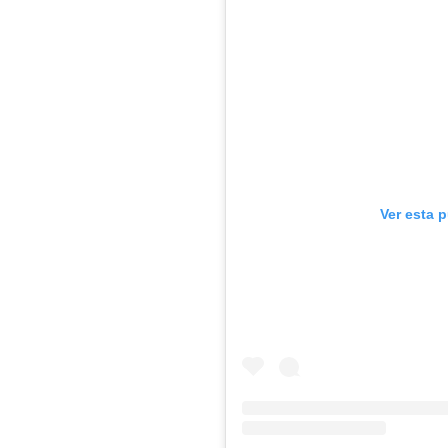
Ver esta 