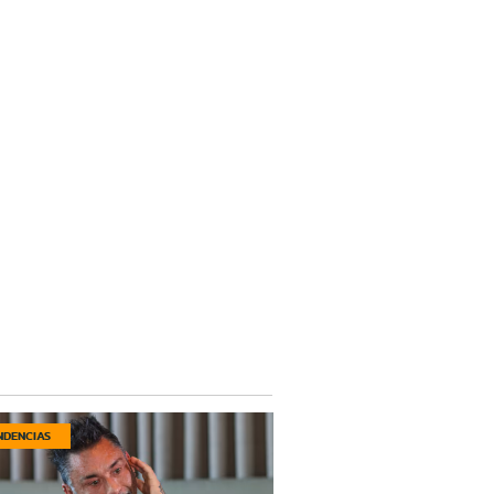
NDENCIAS