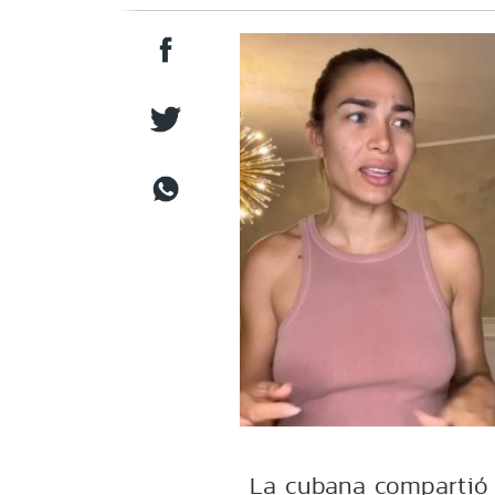
La cubana compartió 