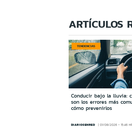
ARTÍCULOS 
TENDENCIAS
Conducir bajo la lluvia: 
son los errores más com
cómo prevenirlos
DIARIOSENRED
01/08/2026 - 15:46 H