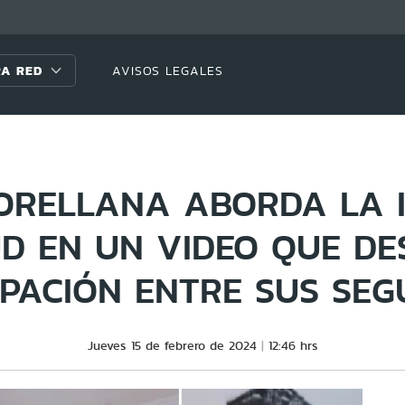
A RED
AVISOS LEGALES
ORELLANA ABORDA LA 
UD EN UN VIDEO QUE DE
PACIÓN ENTRE SUS SEG
Jueves 15 de febrero de 2024
12:46 hrs