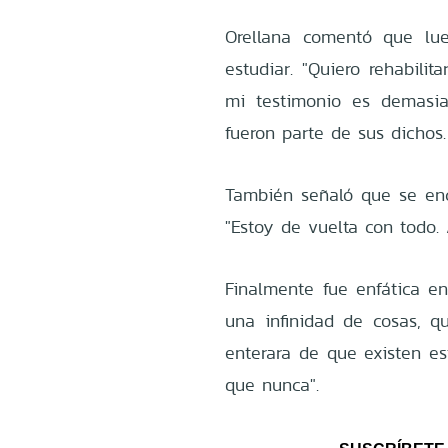
Orellana comentó que lue
estudiar. "Quiero rehabili
mi testimonio es demasia
fueron parte de sus dichos.
También señaló que se enc
"Estoy de vuelta con todo. 
Finalmente fue enfática en 
una infinidad de cosas, 
enterara de que existen es
que nunca".