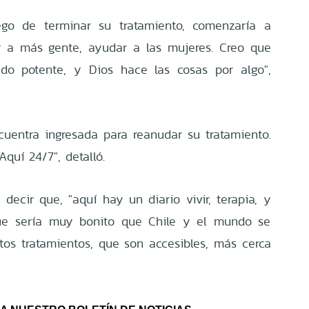
go de terminar su tratamiento, comenzaría a
tar a más gente, ayudar a las mujeres. Creo que
do potente, y Dios hace las cosas por algo",
uentra ingresada para reanudar su tratamiento.
Aquí 24/7", detalló.
decir que, "aquí hay un diario vivir, terapia, y
que sería muy bonito que Chile y el mundo se
tos tratamientos, que son accesibles, más cerca