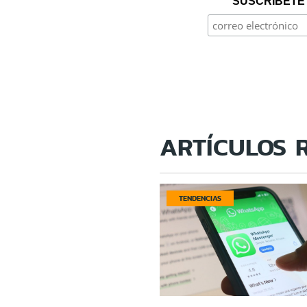
SUSCRÍBETE 
ARTÍCULOS 
TENDENCIAS