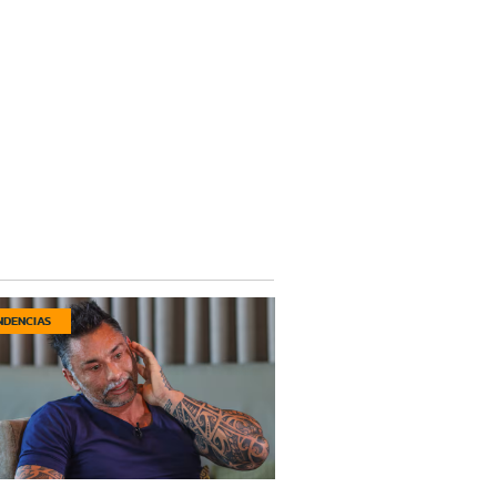
NDENCIAS