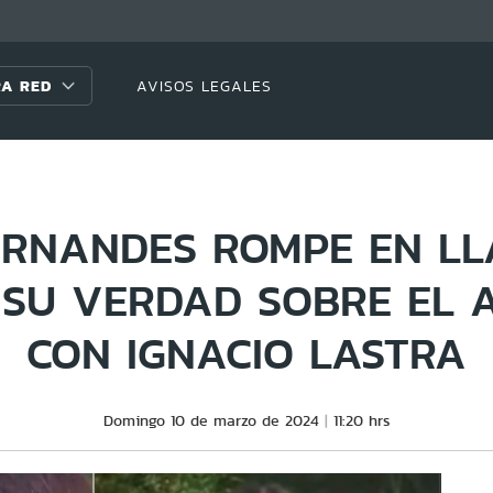
A RED
AVISOS LEGALES
ERNANDES ROMPE EN L
SU VERDAD SOBRE EL 
CON IGNACIO LASTRA
Domingo 10 de marzo de 2024
11:20 hrs