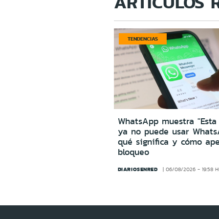
ARTÍCULOS 
TENDENCIAS
WhatsApp muestra "Esta
ya no puede usar Whats
qué significa y cómo ape
bloqueo
DIARIOSENRED
06/08/2026 - 19:58 