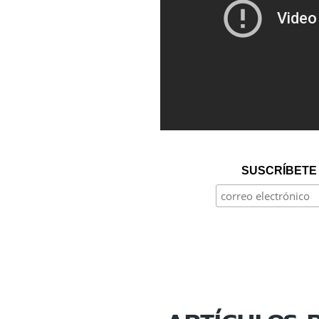
SUSCRÍBETE 