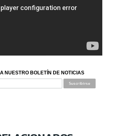
A NUESTRO BOLETÍN DE NOTICIAS