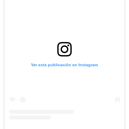
Ver esta publicación en Instagram