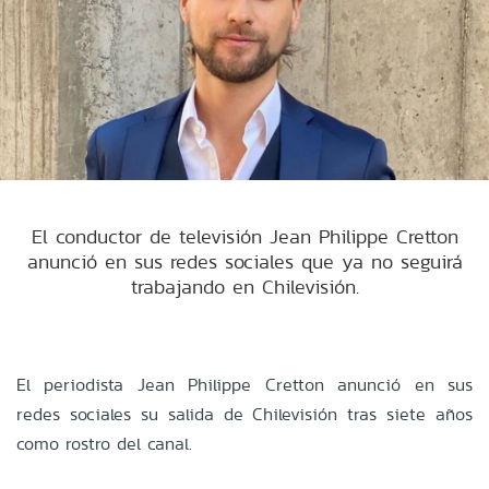
El conductor de televisión Jean Philippe Cretton
anunció en sus redes sociales que ya no seguirá
trabajando en Chilevisión.
El periodista Jean Philippe Cretton anunció en sus
redes sociales su salida de Chilevisión tras siete años
como rostro del canal.