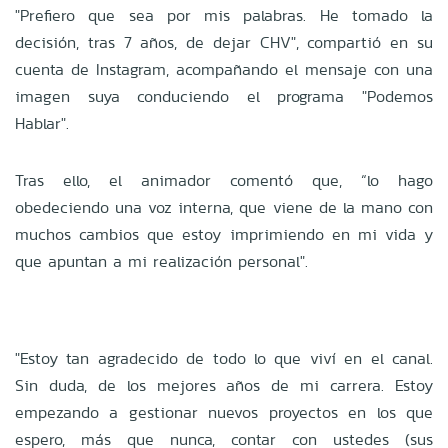
"Prefiero que sea por mis palabras. He tomado la
decisión, tras 7 años, de dejar CHV", compartió en su
cuenta de Instagram, acompañando el mensaje con una
imagen suya conduciendo el programa "Podemos
Hablar".
Tras ello, el animador comentó que, “lo hago
obedeciendo una voz interna, que viene de la mano con
muchos cambios que estoy imprimiendo en mi vida y
que apuntan a mi realización personal".
"Estoy tan agradecido de todo lo que viví en el canal.
Sin duda, de los mejores años de mi carrera. Estoy
empezando a gestionar nuevos proyectos en los que
espero, más que nunca, contar con ustedes (sus