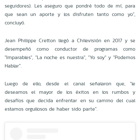
seguidores). Les aseguro que pondré todo de mí, para
que sean un aporte y los disfruten tanto como yo",
concluyó.
Jean Philippe Cretton llegó a Chilevisión en 2017 y se
desempeñó como conductor de programas como
"Imparables", "La noche es nuestra", "Yo soy" y "Podemos
Hablar".
Luego de ello, desde el canal señalaron que, "le
deseamos el mayor de los éxitos en los rumbos y
desafíos que decida enfrentar en su camino del cual
estamos orgullosos de haber sido parte".