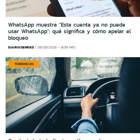
WhatsApp muestra "Esta cuenta ya no puede
usar WhatsApp": qué significa y cómo apelar el
bloqueo
DIARIOSENRED
06/08/2026 - 19:58 HRS
TENDENCIAS