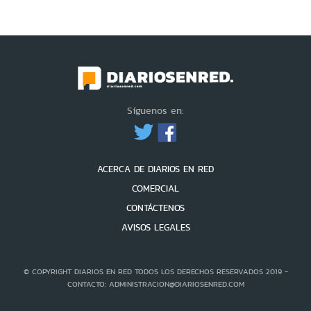
Síguenos en:
ACERCA DE DIARIOS EN RED
COMERCIAL
CONTÁCTENOS
AVISOS LEGALES
© COPYRIGHT DIARIOS EN RED TODOS LOS DERECHOS RESERVADOS 2019 -
CONTACTO: ADMINISTRACION@DIARIOSENRED.COM