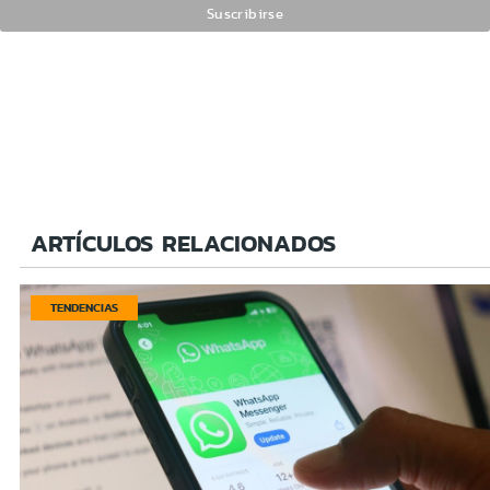
ARTÍCULOS RELACIONADOS
TENDENCIAS