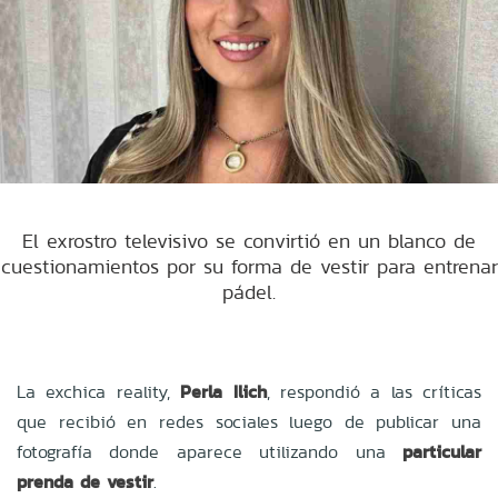
El exrostro televisivo se convirtió en un blanco de
cuestionamientos por su forma de vestir para entrenar
pádel.
La exchica reality,
Perla Ilich
, respondió a las críticas
que recibió en redes sociales luego de publicar una
fotografía donde aparece utilizando una
particular
prenda de vestir
.