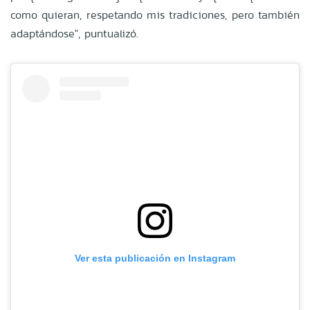
como quieran, respetando mis tradiciones, pero también
adaptándose", puntualizó.
Ver esta publicación en Instagram