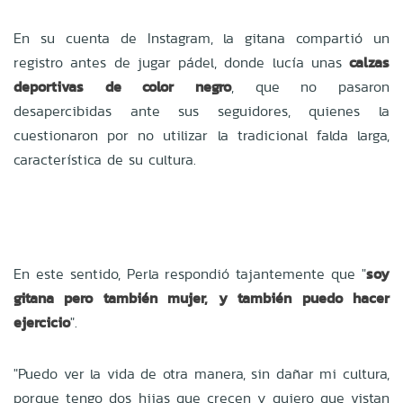
En su cuenta de Instagram, la gitana compartió un
registro antes de jugar pádel, donde lucía unas
calzas
deportivas de color negro
, que no pasaron
desapercibidas ante sus seguidores, quienes la
cuestionaron por no utilizar la tradicional falda larga,
característica de su cultura.
En este sentido, Perla respondió tajantemente que "
soy
gitana pero también mujer, y también puedo hacer
ejercicio
".
"Puedo ver la vida de otra manera, sin dañar mi cultura,
porque tengo dos hijas que crecen y quiero que vistan