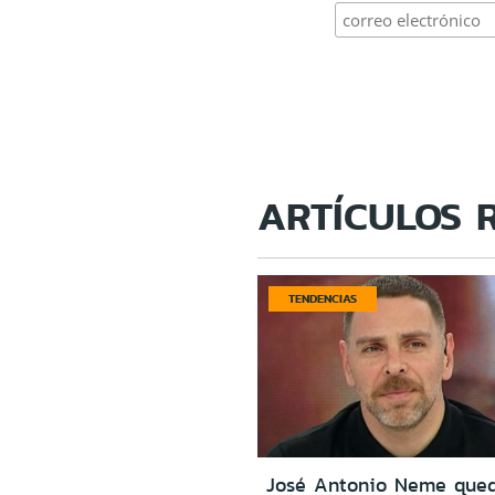
ARTÍCULOS 
TENDENCIAS
José Antonio Neme que