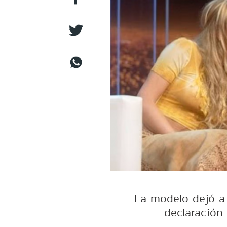
La modelo dejó a
declaración