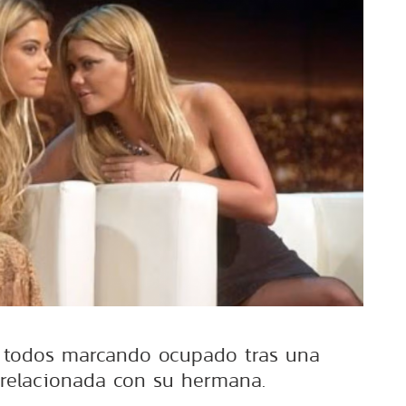
 todos marcando ocupado tras una
 relacionada con su hermana.