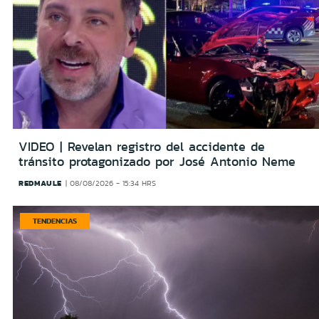
VIDEO | Revelan registro del accidente de
tránsito protagonizado por José Antonio Neme
REDMAULE
08/08/2026 - 15:34 HRS
TENDENCIAS