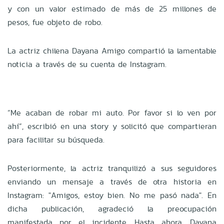
y con un valor estimado de más de 25 millones de
pesos, fue objeto de robo.
La actriz chilena Dayana Amigo compartió la lamentable
noticia a través de su cuenta de Instagram.
“Me acaban de robar mi auto. Por favor si lo ven por
ahí”, escribió en una story y solicitó que compartieran
para facilitar su búsqueda.
Posteriormente, la actriz tranquilizó a sus seguidores
enviando un mensaje a través de otra historia en
Instagram: "Amigos, estoy bien. No me pasó nada". En
dicha publicación, agradeció la preocupación
manifestada por el incidente. Hasta ahora, Dayana