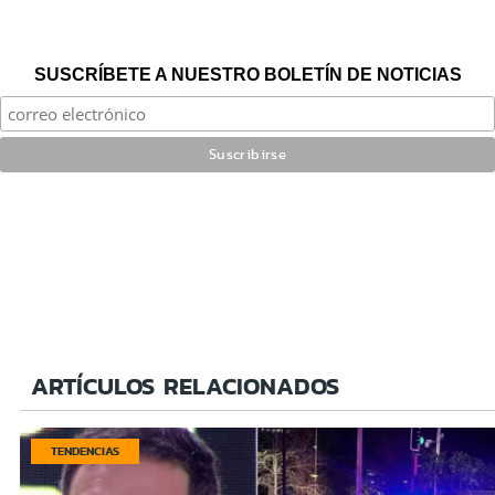
SUSCRÍBETE A NUESTRO BOLETÍN DE NOTICIAS
ARTÍCULOS RELACIONADOS
TENDENCIAS