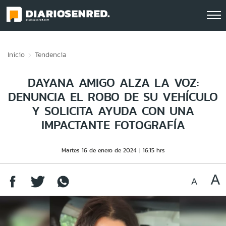
Click acá para ir directamente al contenido
Inicio
Tendencia
DAYANA AMIGO ALZA LA VOZ:
DENUNCIA EL ROBO DE SU VEHÍCULO
Y SOLICITA AYUDA CON UNA
IMPACTANTE FOTOGRAFÍA
Martes 16 de enero de 2024
16:15 hrs