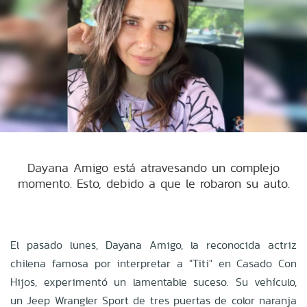
Dayana Amigo está atravesando un complejo
momento. Esto, debido a que le robaron su auto.
El pasado lunes, Dayana Amigo, la reconocida actriz
chilena famosa por interpretar a "Titi" en Casado Con
Hijos, experimentó un lamentable suceso. Su vehículo,
un Jeep Wrangler Sport de tres puertas de color naranja