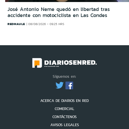
José Antonio Neme quedó en libertad tras
accidente con motociclista en Las Condes
REDMAULE
08/08/2026 - 09:25 HRS
Síguenos en:
ACERCA DE DIARIOS EN RED
COMERCIAL
CONTÁCTENOS
AVISOS LEGALES