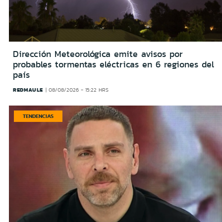
Dirección Meteorológica emite avisos por
probables tormentas eléctricas en 6 regiones del
país
REDMAULE
08/08/2026 - 15:22 HRS
TENDENCIAS