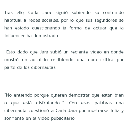
Tras ello, Carla Jara siguió subiendo su contenido
habitual a redes sociales, por lo que sus seguidores se
han estado cuestionando la forma de actuar que la
influencer ha demostrado.
Esto, dado que Jara subió un reciente video en donde
mostró un auspicio recibiendo una dura crítica por
parte de los cibernautas.
“No entiendo porque quieren demostrar que están bien
o que está disfrutando...”. Con esas palabras una
cibernauta cuestionó a Carla Jara por mostrarse feliz y
sonriente en el video publicitario.