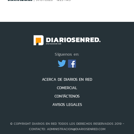
Síguenos en:
ACERCA DE DIARIOS EN RED
COMERCIAL
CONTÁCTENOS
AVISOS LEGALES
© COPYRIGHT DIARIOS EN RED TODOS LOS DERECHOS RESERVADOS 2019 -
CONTACTO: ADMINISTRACION@DIARIOSENRED.COM