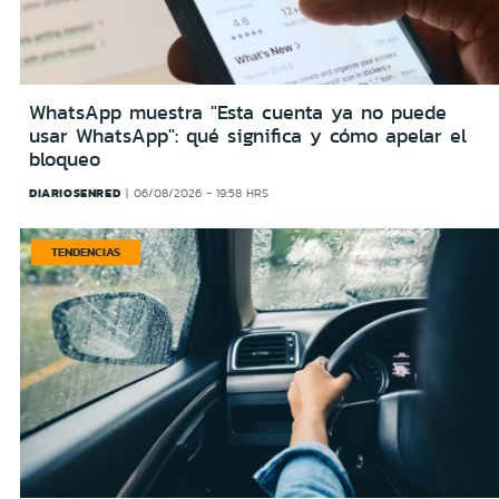
WhatsApp muestra "Esta cuenta ya no puede
usar WhatsApp": qué significa y cómo apelar el
bloqueo
DIARIOSENRED
06/08/2026 - 19:58 HRS
TENDENCIAS