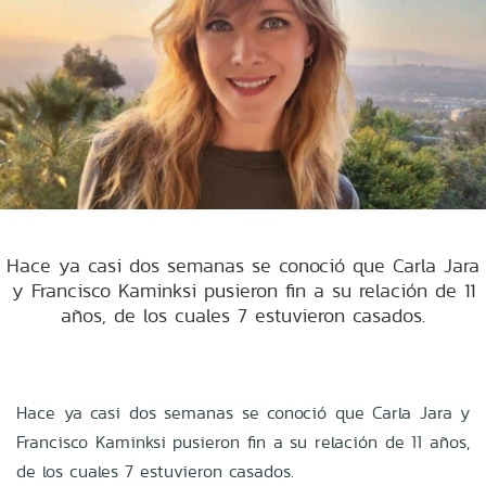
Hace ya casi dos semanas se conoció que Carla Jara
y Francisco Kaminksi pusieron fin a su relación de 11
años, de los cuales 7 estuvieron casados.
Hace ya casi dos semanas se conoció que Carla Jara y
Francisco Kaminksi pusieron fin a su relación de 11 años,
de los cuales 7 estuvieron casados.