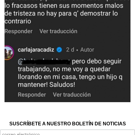
SUSCRÍBETE A NUESTRO BOLETÍN DE NOTICIAS