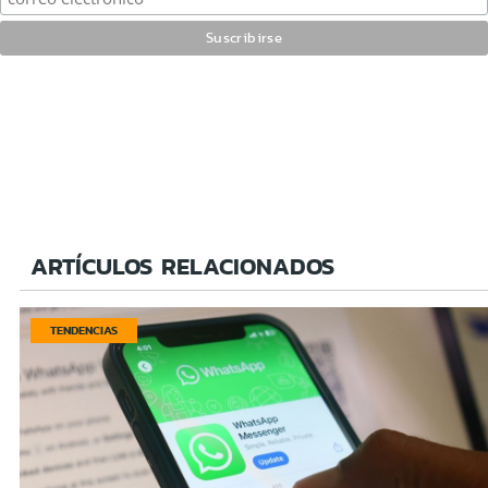
ARTÍCULOS RELACIONADOS
TENDENCIAS