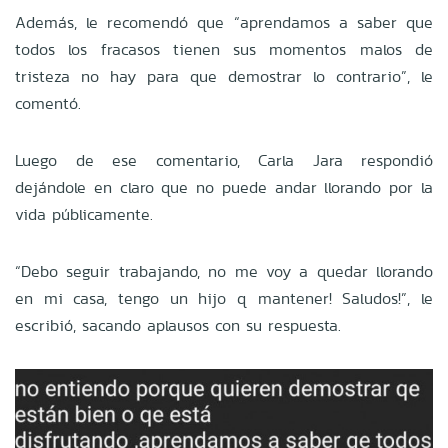
Además, le recomendó que “aprendamos a saber que
todos los fracasos tienen sus momentos malos de
tristeza no hay para que demostrar lo contrario”, le
comentó.
Luego de ese comentario, Carla Jara respondió
dejándole en claro que no puede andar llorando por la
vida públicamente.
“Debo seguir trabajando, no me voy a quedar llorando
en mi casa, tengo un hijo q mantener! Saludos!”, le
escribió, sacando aplausos con su respuesta.