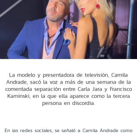
La modelo y presentadora de televisión, Camila
Andrade, sacó la voz a más de una semana de la
comentada separación entre Carla Jara y Francisco
Kaminski, en la que ella aparece como la tercera
persona en discordia.
En las redes sociales, se señaló a Camila Andrade como