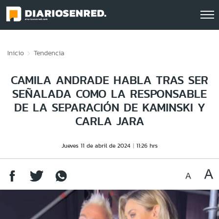
Click acá para ir directamente al contenido
Inicio
Tendencia
CAMILA ANDRADE HABLA TRAS SER
SEÑALADA COMO LA RESPONSABLE
DE LA SEPARACIÓN DE KAMINSKI Y
CARLA JARA
Jueves 11 de abril de 2024
11:26 hrs