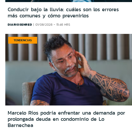
Conducir bajo la lluvia: cuáles son los errores
más comunes y cómo prevenirlos
DIARIOSENRED
01/08/2026 - 15:46 HRS
TENDENCIAS
Marcelo Ríos podría enfrentar una demanda por
prolongada deuda en condominio de Lo
Barnechea