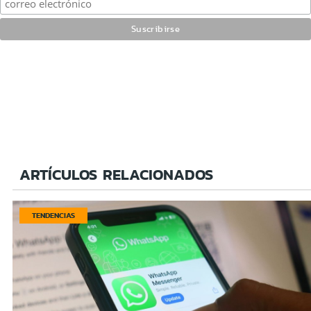
ARTÍCULOS RELACIONADOS
TENDENCIAS