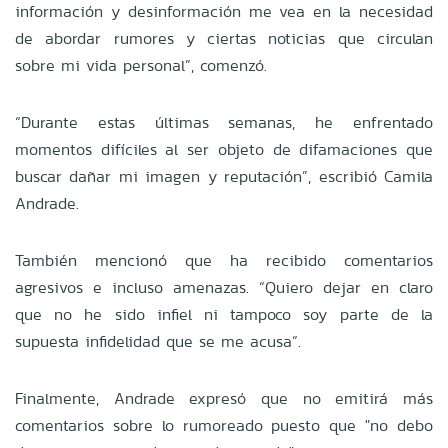
información y desinformación me vea en la necesidad
de abordar rumores y ciertas noticias que circulan
sobre mi vida personal”, comenzó.
“Durante estas últimas semanas, he enfrentado
momentos difíciles al ser objeto de difamaciones que
buscar dañar mi imagen y reputación”, escribió Camila
Andrade.
También mencionó que ha recibido comentarios
agresivos e incluso amenazas. “Quiero dejar en claro
que no he sido infiel ni tampoco soy parte de la
supuesta infidelidad que se me acusa”.
Finalmente, Andrade expresó que no emitirá más
comentarios sobre lo rumoreado puesto que "no debo