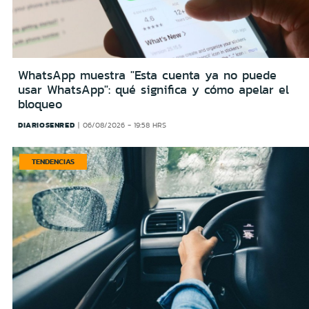
WhatsApp muestra "Esta cuenta ya no puede
usar WhatsApp": qué significa y cómo apelar el
bloqueo
DIARIOSENRED
06/08/2026 - 19:58 HRS
TENDENCIAS