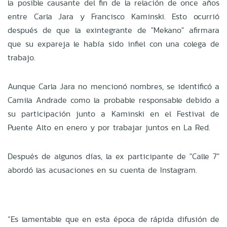
la posible causante del fin de la relación de once años
entre Carla Jara y Francisco Kaminski. Esto ocurrió
después de que la exintegrante de "Mekano" afirmara
que su expareja le había sido infiel con una colega de
trabajo.
Aunque Carla Jara no mencionó nombres, se identificó a
Camila Andrade como la probable responsable debido a
su participación junto a Kaminski en el Festival de
Puente Alto en enero y por trabajar juntos en La Red.
Después de algunos días, la ex participante de "Calle 7"
abordó las acusaciones en su cuenta de Instagram.
“Es lamentable que en esta época de rápida difusión de