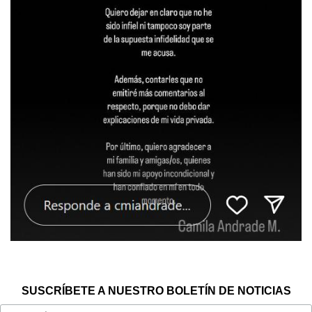
SUSCRÍBETE A NUESTRO BOLETÍN DE NOTICIAS