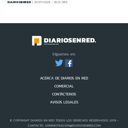
DIARIOSENRED
31/07/2026 - 19:23 HRS
Síguenos en:
ACERCA DE DIARIOS EN RED
COMERCIAL
CONTÁCTENOS
AVISOS LEGALES
© COPYRIGHT DIARIOS EN RED TODOS LOS DERECHOS RESERVADOS 2019 -
CONTACTO: ADMINISTRACION@DIARIOSENRED.COM