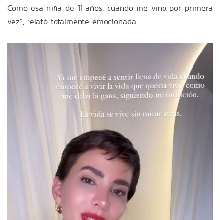
Como esa niña de 11 años, cuando me vino por primera
vez”, relató totalmente emocionada.