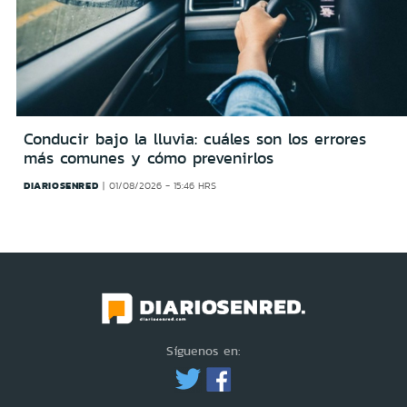
Conducir bajo la lluvia: cuáles son los errores
más comunes y cómo prevenirlos
DIARIOSENRED
01/08/2026 - 15:46 HRS
Síguenos en: