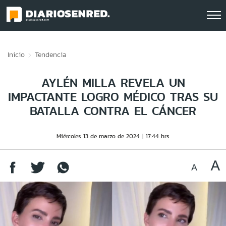
Click acá para ir directamente al contenido
Inicio
Tendencia
AYLÉN MILLA REVELA UN
IMPACTANTE LOGRO MÉDICO TRAS SU
BATALLA CONTRA EL CÁNCER
Miércoles 13 de marzo de 2024
17:44 hrs