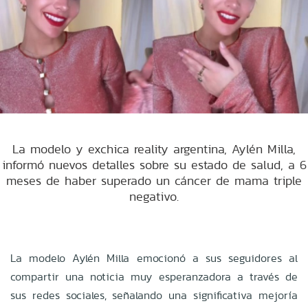
La modelo y exchica reality argentina, Aylén Milla,
informó nuevos detalles sobre su estado de salud, a 6
meses de haber superado un cáncer de mama triple
negativo.
La modelo Aylén Milla emocionó a sus seguidores al
compartir una noticia muy esperanzadora a través de
sus redes sociales, señalando una significativa mejoría