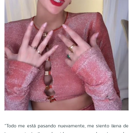
“Todo me está pasando nuevamente, me siento llena de