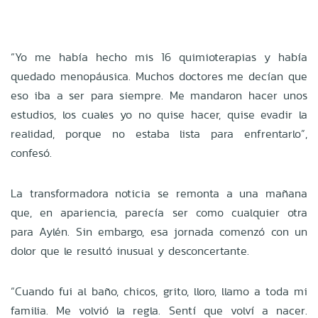
“Yo me había hecho mis 16 quimioterapias y había
quedado menopáusica. Muchos doctores me decían que
eso iba a ser para siempre. Me mandaron hacer unos
estudios, los cuales yo no quise hacer, quise evadir la
realidad, porque no estaba lista para enfrentarlo”,
confesó.
La transformadora noticia se remonta a una mañana
que, en apariencia, parecía ser como cualquier otra
para Aylén. Sin embargo, esa jornada comenzó con un
dolor que le resultó inusual y desconcertante.
“Cuando fui al baño, chicos, grito, lloro, llamo a toda mi
familia. Me volvió la regla. Sentí que volví a nacer.