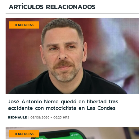
ARTÍCULOS RELACIONADOS
TENDENCIAS
José Antonio Neme quedó en libertad tras
accidente con motociclista en Las Condes
REDMAULE
08/08/2026 - 09:25 HRS
TENDENCIAS