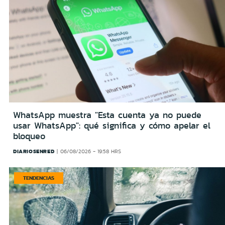
WhatsApp muestra "Esta cuenta ya no puede
usar WhatsApp": qué significa y cómo apelar el
bloqueo
DIARIOSENRED
06/08/2026 - 19:58 HRS
TENDENCIAS