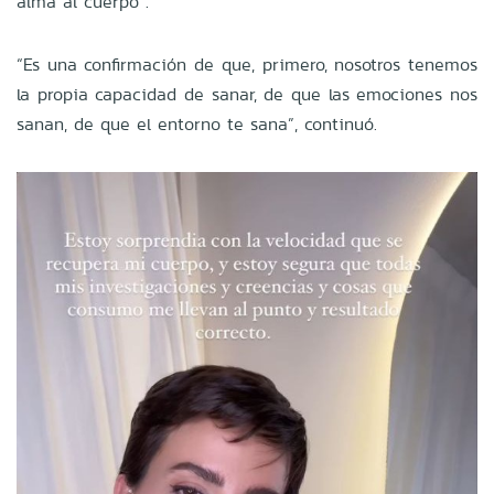
alma al cuerpo”.
“Es una confirmación de que, primero, nosotros tenemos
la propia capacidad de sanar, de que las emociones nos
sanan, de que el entorno te sana”, continuó.