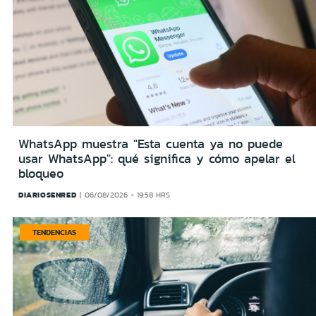
WhatsApp muestra "Esta cuenta ya no puede
usar WhatsApp": qué significa y cómo apelar el
bloqueo
DIARIOSENRED
06/08/2026 - 19:58 HRS
TENDENCIAS