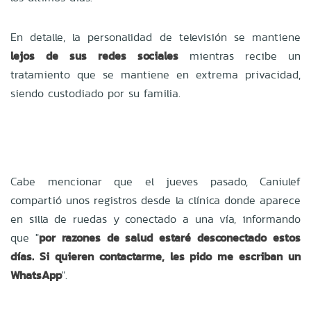
En detalle, la personalidad de televisión se mantiene
lejos de sus redes sociales
mientras recibe un
tratamiento que se mantiene en extrema privacidad,
siendo custodiado por su familia.
Cabe mencionar que el jueves pasado, Caniulef
compartió unos registros desde la clínica donde aparece
en silla de ruedas y conectado a una vía, informando
que "
por razones de salud estaré desconectado estos
días. Si quieren contactarme, les pido me escriban un
WhatsApp
".