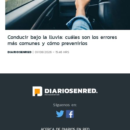
Conducir bajo la lluvia: cuáles son los errores
más comunes y cómo prevenirlos
DIARIOSENRED
01/08/2026 - 15:46 HRS
Síguenos en:
ACERCA DE DIARIOS EN RED