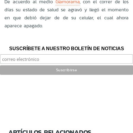
De acuerdo al medio
Glamorama
, con el correr de los
días su estado de salud se agravó y llegó el momento
en que debió dejar de de su celular, el cual ahora
aparece apagado.
SUSCRÍBETE A NUESTRO BOLETÍN DE NOTICIAS
ARTÍCULOS RELACIONADOS