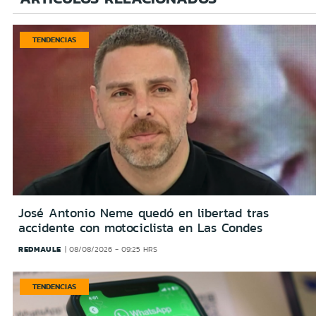
TENDENCIAS
José Antonio Neme quedó en libertad tras
accidente con motociclista en Las Condes
REDMAULE
08/08/2026 - 09:25 HRS
TENDENCIAS