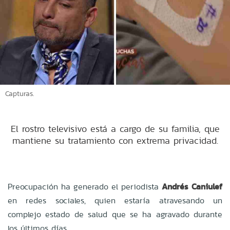
Capturas.
El rostro televisivo está a cargo de su familia, que
mantiene su tratamiento con extrema privacidad.
Preocupación ha generado el periodista
Andrés Caniulef
en redes sociales, quien estaría atravesando un
complejo estado de salud que se ha agravado durante
los últimos días.