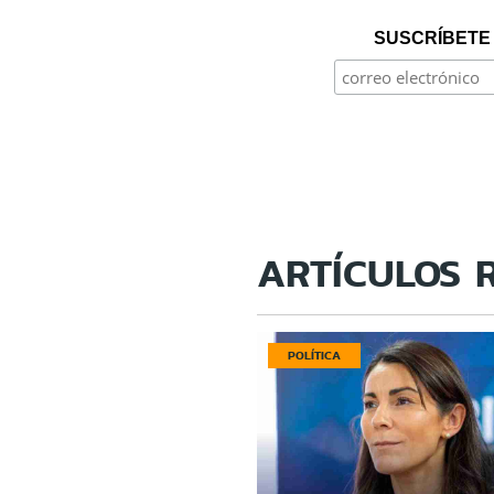
SUSCRÍBETE 
ARTÍCULOS 
POLÍTICA