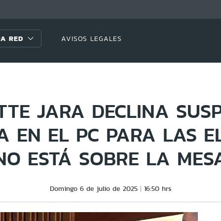
A RED
AVISOS LEGALES
TTE JARA DECLINA SUS
A EN EL PC PARA LAS E
NO ESTÁ SOBRE LA MES
Domingo 6 de julio de 2025
16:50 hrs