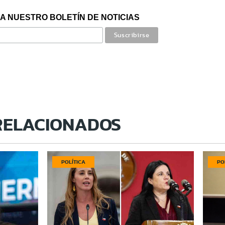
A NUESTRO BOLETÍN DE NOTICIAS
RELACIONADOS
POLÍTICA
PO