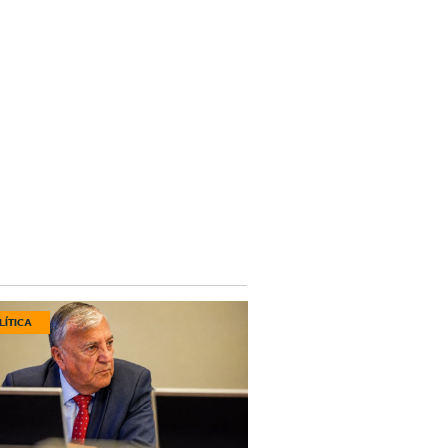
LÍTICA