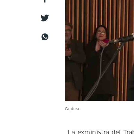
Captura.
La exministra del Tra