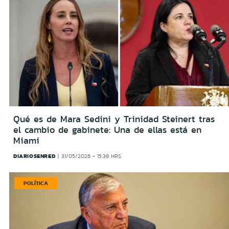
Qué es de Mara Sedini y Trinidad Steinert tras
el cambio de gabinete: Una de ellas está en
Miami
DIARIOSENRED
31/05/2026 - 15:38 HRS
POLÍTICA