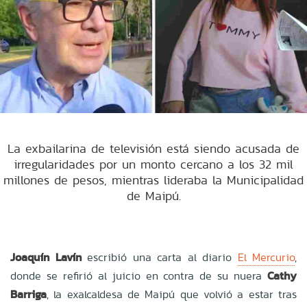
La exbailarina de televisión está siendo acusada de
irregularidades por un monto cercano a los 32 mil
millones de pesos, mientras lideraba la Municipalidad
de Maipú.
Joaquín Lavín
escribió una carta al diario
El Mercurio
,
donde se refirió al juicio en contra de su nuera
Cathy
Barriga
, la exalcaldesa de Maipú que volvió a estar tras