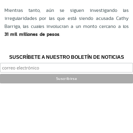
Mientras tanto, aún se siguen investigando las
irregularidades por las que está siendo acusada Cathy
Barriga, las cuales involucran a un monto cercano a los
31 mil millones de pesos
.
SUSCRÍBETE A NUESTRO BOLETÍN DE NOTICIAS