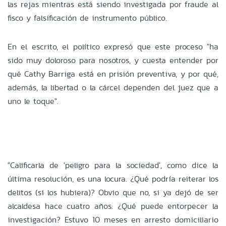
las rejas mientras está siendo investigada por fraude al
fisco y falsificación de instrumento público.
En el escrito, el político expresó que este proceso "ha
sido muy doloroso para nosotros, y cuesta entender por
qué Cathy Barriga está en prisión preventiva, y por qué,
además, la libertad o la cárcel dependen del juez que a
uno le toque".
"Calificarla de 'peligro para la sociedad', como dice la
última resolución, es una locura. ¿Qué podría reiterar los
delitos (si los hubiera)? Obvio que no, si ya dejó de ser
alcaldesa hace cuatro años. ¿Qué puede entorpecer la
investigación? Estuvo 10 meses en arresto domiciliario