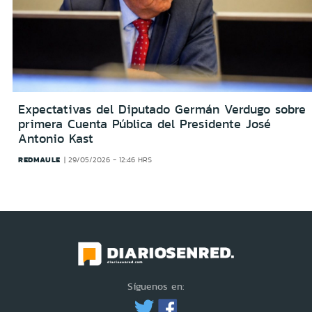
Expectativas del Diputado Germán Verdugo sobre
primera Cuenta Pública del Presidente José
Antonio Kast
REDMAULE
29/05/2026 - 12:46 HRS
Síguenos en: