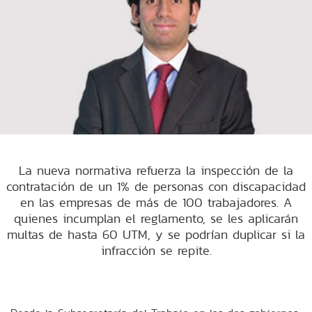
La nueva normativa refuerza la inspección de la
contratación de un 1% de personas con discapacidad
en las empresas de más de 100 trabajadores. A
quienes incumplan el reglamento, se les aplicarán
multas de hasta 60 UTM, y se podrían duplicar si la
infracción se repite.