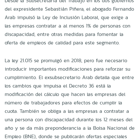
Desde la Subsecretaría del Trabajo en los dos gobiernos
del expresidente Sebastián Piñera, el abogado Fernando
Arab impulsó la Ley de Inclusión Laboral, que exige a
las empresas contratar a al menos 1% de personas con
discapacidad, entre otras medidas para fomentar la
oferta de empleos de calidad para este segmento.
La ley 21.015 se promulgó en 2018, pero fue necesario
introducir importantes modificaciones para reforzar su
cumplimiento. El exsubsecretario Arab detalla que entre
los cambios que impulsa el Decreto 36 está la
modificación del cálculo que hacen las empresas del
número de trabajadores para efectos de cumplir la
cuota. También se obliga a las empresas a contratar a
una persona con discapacidad durante los 12 meses del
año y se da más preponderancia a la Bolsa Nacional de
Empleo (BNE), donde se publicarán ofertas especiales