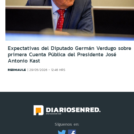
Expectativas del Diputado Germán Verdugo sobre
primera Cuenta Pública del Presidente José
Antonio Kast
REDMAULE
29/05/2026 - 12:46 HRS
Síguenos en: