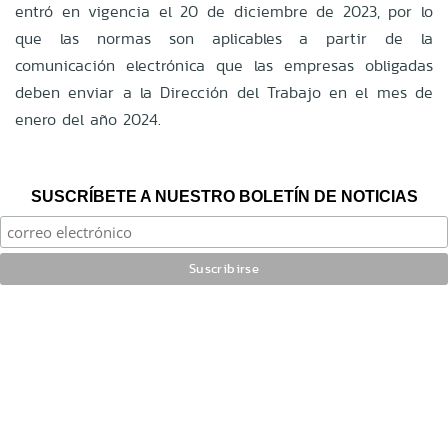
entró en vigencia el 20 de diciembre de 2023, por lo
que las normas son aplicables a partir de la
comunicación electrónica que las empresas obligadas
deben enviar a la Dirección del Trabajo en el mes de
enero del año 2024.
SUSCRÍBETE A NUESTRO BOLETÍN DE NOTICIAS