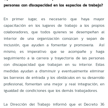
personas con discapacidad en los espacios de trabajo?
En primer lugar, es necesario que haya mayor
capacitación en los lugares de trabajo a los propios
colaboradores, que todos quienes se desempeñan al
interior de una organización conozcan y sepan de
inclusión, que ayuden a fomentar y promoverla. Así
mismo, es imperativo que se acompañe y haga
seguimiento a la carrera y trayectoria de las personas
con discapacidad que trabajan en su interior. Estas
medidas ayudan a disminuir y eventualmente eliminar
las barreras de entrada y los obstáculos en su desarrollo
profesional, fomentan una mejor y real integración, en
igualdad de condiciones que los demás trabajadores.
La Dirección del Trabajo informó que el Decreto 36