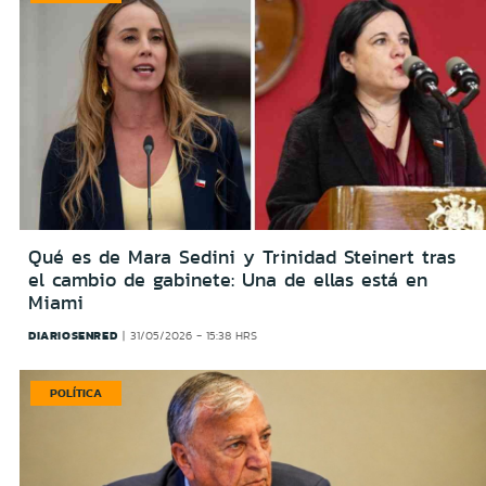
Qué es de Mara Sedini y Trinidad Steinert tras
el cambio de gabinete: Una de ellas está en
Miami
DIARIOSENRED
31/05/2026 - 15:38 HRS
POLÍTICA