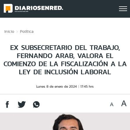
Click acá para ir directamente al contenido
Inicio
Política
EX SUBSECRETARIO DEL TRABAJO,
FERNANDO ARAB, VALORA EL
COMIENZO DE LA FISCALIZACIÓN A LA
LEY DE INCLUSIÓN LABORAL
Lunes 8 de enero de 2024
17:45 hrs