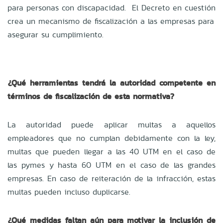
para personas con discapacidad. El Decreto en cuestión
crea un mecanismo de fiscalización a las empresas para
asegurar su cumplimiento.
¿Qué herramientas tendrá la autoridad competente en
términos de fiscalización de esta normativa?
La autoridad puede aplicar multas a aquellos
empleadores que no cumplan debidamente con la ley,
multas que pueden llegar a las 40 UTM en el caso de
las pymes y hasta 60 UTM en el caso de las grandes
empresas. En caso de reiteración de la infracción, estas
multas pueden incluso duplicarse.
¿Qué medidas faltan aún para motivar la inclusión de