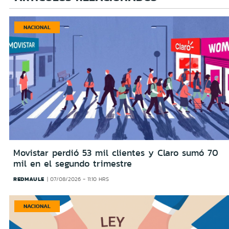
NACIONAL
Movistar perdió 53 mil clientes y Claro sumó 70
mil en el segundo trimestre
REDMAULE
07/08/2026 - 11:10 HRS
NACIONAL