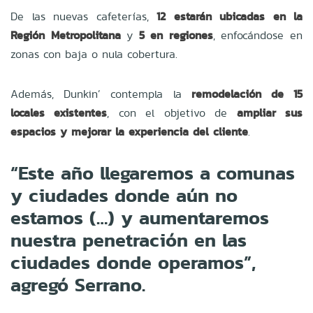
De las nuevas cafeterías,
12 estarán ubicadas en la
Región Metropolitana
y
5 en regiones
, enfocándose en
zonas con baja o nula cobertura.
Además, Dunkin’ contempla la
remodelación de 15
locales existentes
, con el objetivo de
ampliar sus
espacios y mejorar la experiencia del cliente
.
“Este año llegaremos a comunas
y ciudades donde aún no
estamos (…) y aumentaremos
nuestra penetración en las
ciudades donde operamos”,
agregó Serrano.