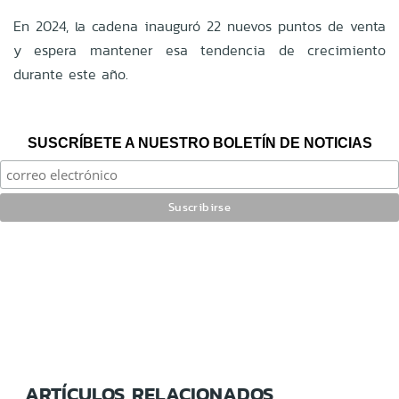
En 2024, la cadena inauguró 22 nuevos puntos de venta
y espera mantener esa tendencia de crecimiento
durante este año.
SUSCRÍBETE A NUESTRO BOLETÍN DE NOTICIAS
ARTÍCULOS RELACIONADOS