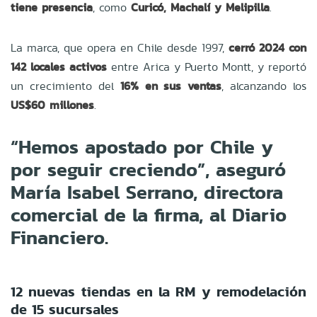
tiene presencia
, como
Curicó, Machalí y Melipilla
.
La marca, que opera en Chile desde 1997,
cerró 2024 con
142 locales activos
entre Arica y Puerto Montt, y reportó
un crecimiento del
16% en sus ventas
, alcanzando los
US$60 millones
.
“Hemos apostado por Chile y
por seguir creciendo”, aseguró
María Isabel Serrano, directora
comercial de la firma, al Diario
Financiero.
12 nuevas tiendas en la RM y remodelación
de 15 sucursales