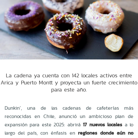
La cadena ya cuenta con 142 locales activos entre
Arica y Puerto Montt y proyecta un fuerte crecimiento
para este año.
Dunkin’, una de las cadenas de cafeterías más
reconocidas en Chile, anunció un ambicioso plan de
expansión para este 2025: abrirá
17 nuevos locales
a lo
largo del país, con énfasis en
regiones donde aún no