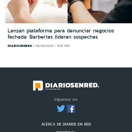
Lanzan plataforma para denunciar negocios
fachada: Barberías lideran sospechas
DIARIOSENRED
06/08/2026 - 16:16 HRS
Síguenos en:
ACERCA DE DIARIOS EN RED