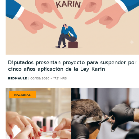
Diputados presentan proyecto para suspender por
cinco años aplicación de la Ley Karin
REDMAULE
06/08/2026 - 17:21 HRS
NACIONAL