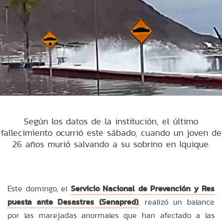
Según los datos de la institución, el último
fallecimiento ocurrió este sábado, cuando un joven de
26 años murió salvando a su sobrino en Iquique.
Este domingo, el
Servicio Nacional de Prevención y Res
puesta ante Desastres (Senapred)
, realizó un balance
por las marejadas anormales que han afectado a las