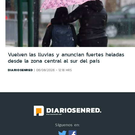
Vuelven las lluvias y anuncian fuertes heladas
desde la zona central al sur del país
DIARIOSENRED
06/08/2026 - 12:18 HRS
Síguenos en: