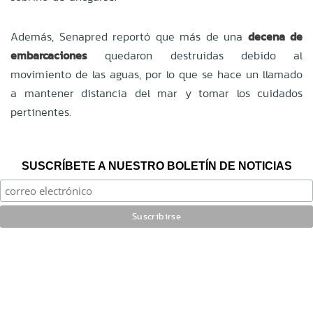
Además, Senapred reportó que más de una
decena de
embarcaciones
quedaron destruidas debido al
movimiento de las aguas, por lo que se hace un llamado
a mantener distancia del mar y tomar los cuidados
pertinentes.
SUSCRÍBETE A NUESTRO BOLETÍN DE NOTICIAS