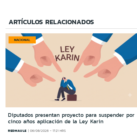
ARTÍCULOS RELACIONADOS
NACIONAL
Diputados presentan proyecto para suspender por
cinco años aplicación de la Ley Karin
REDMAULE
06/08/2026 - 17:21 HRS