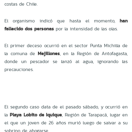
costas de Chile.
El organismo indicó que hasta el momento,
han
fallecido dos personas
por la intensidad de las olas.
El primer deceso ocurrió en el sector Punta Michilla de
la comuna de
Mejillones
, en la Región de Antofagasta,
donde un pescador se lanzó al agua, ignorando las
precauciones.
El segundo caso data de el pasado sábado, y ocurrió en
la
Playa Lobito de Iquique
, Región de Tarapacá, lugar en
el que un joven de 26 años murió luego de salvar a su
sobrino de ahogarse.