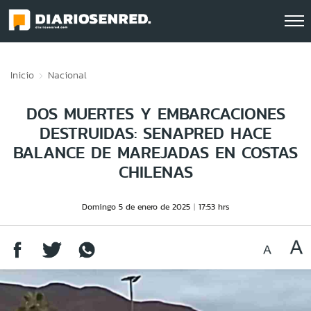
Click acá para ir directamente al contenido
Inicio
Nacional
DOS MUERTES Y EMBARCACIONES
DESTRUIDAS: SENAPRED HACE
BALANCE DE MAREJADAS EN COSTAS
CHILENAS
Domingo 5 de enero de 2025
17:53 hrs