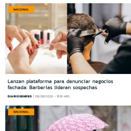
NACIONAL
Lanzan plataforma para denunciar negocios
fachada: Barberías lideran sospechas
DIARIOSENRED
06/08/2026 - 16:16 HRS
NACIONAL