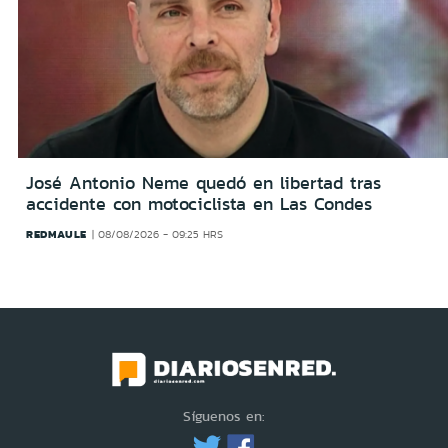
José Antonio Neme quedó en libertad tras
accidente con motociclista en Las Condes
REDMAULE
08/08/2026 - 09:25 HRS
Síguenos en: