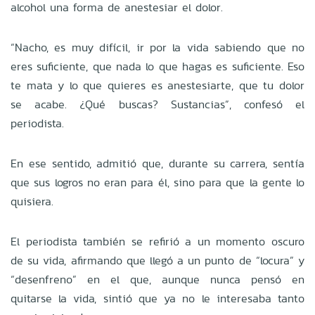
alcohol una forma de anestesiar el dolor.
“Nacho, es muy difícil, ir por la vida sabiendo que no
eres suficiente, que nada lo que hagas es suficiente. Eso
te mata y lo que quieres es anestesiarte, que tu dolor
se acabe. ¿Qué buscas? Sustancias”, confesó el
periodista.
En ese sentido, admitió que, durante su carrera, sentía
que sus logros no eran para él, sino para que la gente lo
quisiera.
El periodista también se refirió a un momento oscuro
de su vida, afirmando que llegó a un punto de “locura” y
“desenfreno” en el que, aunque nunca pensó en
quitarse la vida, sintió que ya no le interesaba tanto