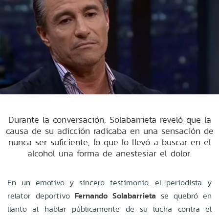
Durante la conversación, Solabarrieta reveló que la
causa de su adicción radicaba en una sensación de
nunca ser suficiente, lo que lo llevó a buscar en el
alcohol una forma de anestesiar el dolor.
En un emotivo y sincero testimonio, el periodista y
relator deportivo
Fernando Solabarrieta
se quebró en
llanto al hablar públicamente de su lucha contra el