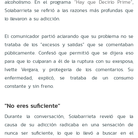
alcoholismo. En el programa
“Hay que Decirlo Prime”
,
Solabarrieta se refirió a las razones más profundas que
lo llevaron a su adicción.
El comunicador partió aclarando que su problema no se
trataba de los “excesos y salidas” que se comentaban
públicamente. Confesó que permitió que se dijera eso
para que lo culparan a él de la ruptura con su exesposa,
Ivette Vergara, y protegerla de los comentarios. Su
enfermedad, explicó, se trataba de un consumo
constante y sin freno.
"No eres suficiente"
Durante la conversación, Solabarrieta reveló que la
causa de su adicción radicaba en una sensación de
nunca ser suficiente, lo que lo llevó a buscar en el