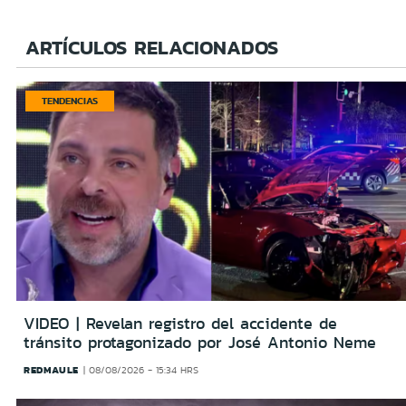
ARTÍCULOS RELACIONADOS
TENDENCIAS
VIDEO | Revelan registro del accidente de
tránsito protagonizado por José Antonio Neme
REDMAULE
08/08/2026 - 15:34 HRS