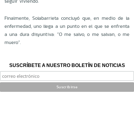
seguir viviendo.
Finalmente, Solabarrieta concluyó que, en medio de la
enfermedad, uno llega a un punto en el que se enfrenta
a una dura disyuntiva: “O me salvo, o me salvan, o me
muero”.
SUSCRÍBETE A NUESTRO BOLETÍN DE NOTICIAS