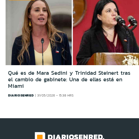
Qué es de Mara Sedini y Trinidad Steinert tras
el cambio de gabinete: Una de ellas está en
Miami
DIARIOSENRED
31/05/2026 - 15:38 HRS