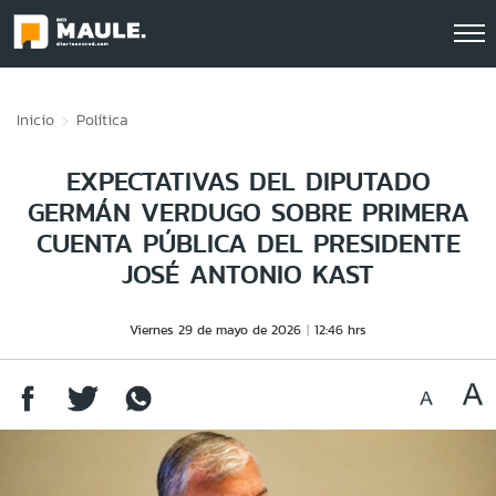
Click acá para ir directamente al contenido
Inicio
Política
EXPECTATIVAS DEL DIPUTADO
GERMÁN VERDUGO SOBRE PRIMERA
CUENTA PÚBLICA DEL PRESIDENTE
JOSÉ ANTONIO KAST
Viernes 29 de mayo de 2026
12:46 hrs