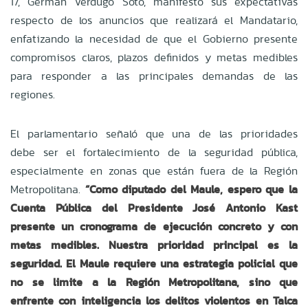
17, Germán Verdugo Soto, manifestó sus expectativas
respecto de los anuncios que realizará el Mandatario,
enfatizando la necesidad de que el Gobierno presente
compromisos claros, plazos definidos y metas medibles
para responder a las principales demandas de las
regiones.
El parlamentario señaló que una de las prioridades
debe ser el fortalecimiento de la seguridad pública,
especialmente en zonas que están fuera de la Región
Metropolitana.
“Como diputado del Maule, espero que la
Cuenta Pública del Presidente José Antonio Kast
presente un cronograma de ejecución concreto y con
metas medibles. Nuestra prioridad principal es la
seguridad. El Maule requiere una estrategia policial que
no se limite a la Región Metropolitana, sino que
enfrente con inteligencia los delitos violentos en Talca