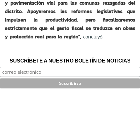
y pavimentación vial para las comunas rezagadas del
distrito. Apoyaremos las reformas legislativas que
impulsen la productividad, pero fiscalizaremos
estrictamente que el gasto fiscal se traduzca en obras
y protección real para la región”,
concluyó.
SUSCRÍBETE A NUESTRO BOLETÍN DE NOTICIAS