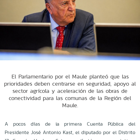
El Parlamentario por el Maule planteó que las
prioridades deben centrarse en seguridad, apoyo al
sector agrícola y aceleración de las obras de
conectividad para las comunas de la Región del
Maule.
A pocos días de la primera Cuenta Pública del
Presidente José Antonio Kast, el diputado por el Distrito