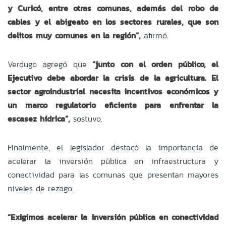
y Curicó, entre otras comunas, además del robo de
cables y el abigeato en los sectores rurales, que son
delitos muy comunes en la región”,
afirmó.
Verdugo agregó que
“junto con el orden público, el
Ejecutivo debe abordar la crisis de la agricultura. El
sector agroindustrial necesita incentivos económicos y
un marco regulatorio eficiente para enfrentar la
escasez hídrica”,
sostuvo.
Finalmente, el legislador destacó la importancia de
acelerar la inversión pública en infraestructura y
conectividad para las comunas que presentan mayores
niveles de rezago.
“Exigimos acelerar la inversión pública en conectividad