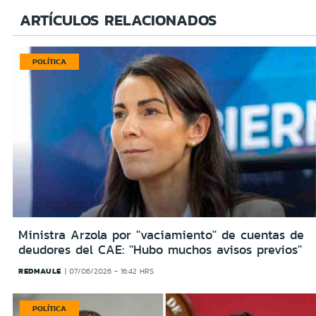
ARTÍCULOS RELACIONADOS
POLÍTICA
Ministra Arzola por ''vaciamiento'' de cuentas de
deudores del CAE: ''Hubo muchos avisos previos''
REDMAULE
07/06/2026 - 16:42 HRS
POLÍTICA