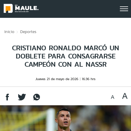
Click acá para ir directamente al contenido
Inicio
Deportes
CRISTIANO RONALDO MARCÓ UN
DOBLETE PARA CONSAGRARSE
CAMPEÓN CON AL NASSR
Jueves 21 de mayo de 2026
16:36 hrs