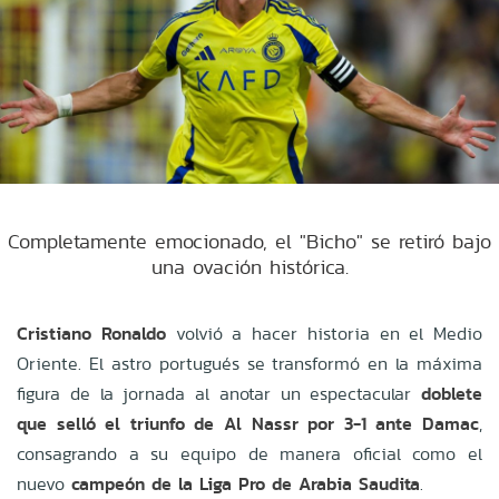
Completamente emocionado, el "Bicho" se retiró bajo
una ovación histórica.
Cristiano Ronaldo
volvió a hacer historia en el Medio
Oriente. El astro portugués se transformó en la máxima
figura de la jornada al anotar un espectacular
doblete
que selló el triunfo de Al Nassr por 3-1 ante Damac
,
consagrando a su equipo de manera oficial como el
nuevo
campeón de la Liga Pro de Arabia Saudita
.