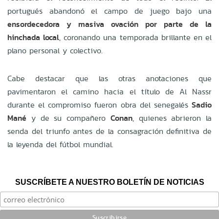
portugués abandonó el campo de juego bajo una
ensordecedora y masiva ovación por parte de la
hinchada local
, coronando una temporada brillante en el
plano personal y colectivo.
Cabe destacar que las otras anotaciones que
pavimentaron el camino hacia el título de Al Nassr
durante el compromiso fueron obra del senegalés
Sadio
Mané
y de su compañero
Conan
, quienes abrieron la
senda del triunfo antes de la consagración definitiva de
la leyenda del fútbol mundial.
SUSCRÍBETE A NUESTRO BOLETÍN DE NOTICIAS