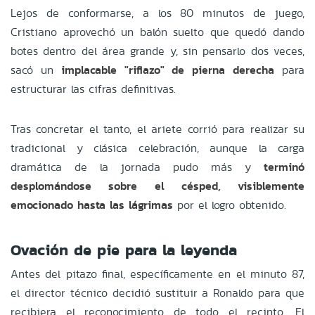
Lejos de conformarse, a los 80 minutos de juego,
Cristiano aprovechó un balón suelto que quedó dando
botes dentro del área grande y, sin pensarlo dos veces,
sacó un
implacable "riflazo" de pierna derecha
para
estructurar las cifras definitivas.
Tras concretar el tanto, el ariete corrió para realizar su
tradicional y clásica celebración, aunque la carga
dramática de la jornada pudo más y
terminó
desplomándose sobre el césped, visiblemente
emocionado hasta las lágrimas
por el logro obtenido.
Ovación de pie para la leyenda
Antes del pitazo final, específicamente en el minuto 87,
el director técnico decidió sustituir a Ronaldo para que
recibiera el reconocimiento de todo el recinto. El