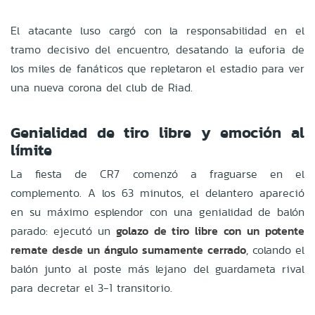
El atacante luso cargó con la responsabilidad en el
tramo decisivo del encuentro, desatando la euforia de
los miles de fanáticos que repletaron el estadio para ver
una nueva corona del club de Riad.
Genialidad de tiro libre y emoción al
límite
La fiesta de CR7 comenzó a fraguarse en el
complemento. A los 63 minutos, el delantero apareció
en su máximo esplendor con una genialidad de balón
parado: ejecutó un
golazo de tiro libre con un potente
remate desde un ángulo sumamente cerrado
, colando el
balón junto al poste más lejano del guardameta rival
para decretar el 3-1 transitorio.