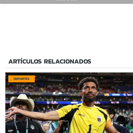
ARTÍCULOS RELACIONADOS
DEPORTES