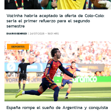
Vozinha habría aceptado la oferta de Colo-Colo:
sería el primer refuerzo para el segundo
semestre
DIARIOSENRED
24/07/2026 - 19:01 HRS
DEPORTES
España rompe el sueño de Argentina y conquista