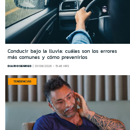
Conducir bajo la lluvia: cuáles son los errores
más comunes y cómo prevenirlos
DIARIOSENRED
01/08/2026 - 15:46 HRS
TENDENCIAS