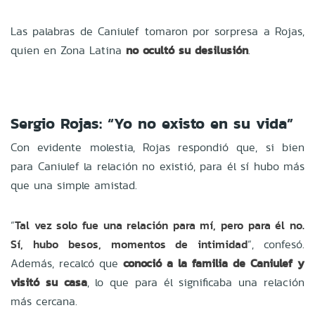
Las palabras de Caniulef tomaron por sorpresa a Rojas,
quien en Zona Latina
no ocultó su desilusión
.
Sergio Rojas: “Yo no existo en su vida”
Con evidente molestia, Rojas respondió que, si bien
para Caniulef la relación no existió, para él sí hubo más
que una simple amistad.
“
Tal vez solo fue una relación para mí, pero para él no.
Sí, hubo besos, momentos de intimidad
“, confesó.
Además, recalcó que
conoció a la familia de Caniulef y
visitó su casa
, lo que para él significaba una relación
más cercana.