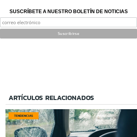
SUSCRÍBETE A NUESTRO BOLETÍN DE NOTICIAS
ARTÍCULOS RELACIONADOS
TENDENCIAS