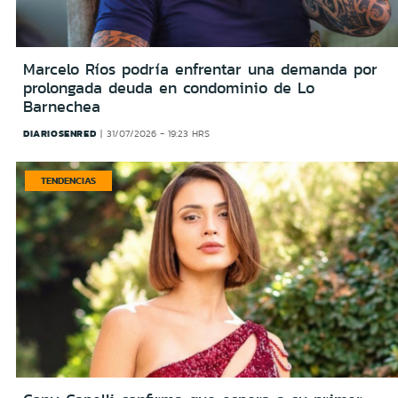
Marcelo Ríos podría enfrentar una demanda por
prolongada deuda en condominio de Lo
Barnechea
DIARIOSENRED
31/07/2026 - 19:23 HRS
TENDENCIAS