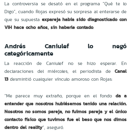
La controversia se desató en el programa “Qué te lo
Digo”, cuando Rojas expresó su sorpresa al enterarse de
que su supuesta
expareja había sido diagnosticado con
VIH hace ocho años, sin haberle contado
.
Andrés Caniulef lo negó
categóricamente
La reacción de Caniulef no se hizo esperar. En
declaraciones del miércoles, el periodista de
Canal
13
desmintió cualquier vínculo amoroso con Rojas:
“Me parece muy extraño, porque en el fondo
da a
entender que nosotros hubiésemos tenido una relación.
Nosotros no somos pareja, no fuimos pareja y el único
contacto físico que tuvimos fue el beso que nos dimos
dentro del reality
“, aseguró.