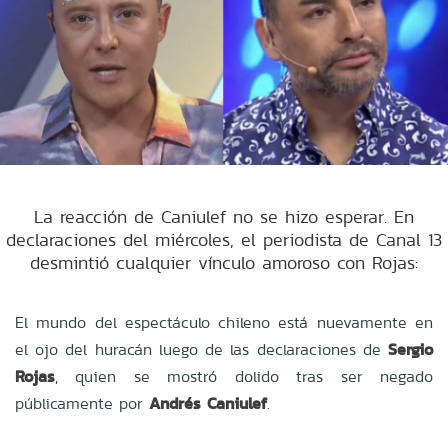
La reacción de Caniulef no se hizo esperar. En
declaraciones del miércoles, el periodista de Canal 13
desmintió cualquier vínculo amoroso con Rojas:
El mundo del espectáculo chileno está nuevamente en
el ojo del huracán luego de las declaraciones de
Sergio
Rojas
, quien se mostró dolido tras ser negado
públicamente por
Andrés Caniulef
.