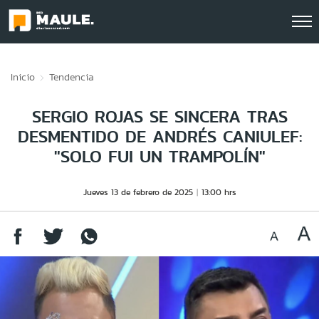
Click acá para ir directamente al contenido
Inicio
Tendencia
SERGIO ROJAS SE SINCERA TRAS
DESMENTIDO DE ANDRÉS CANIULEF:
"SOLO FUI UN TRAMPOLÍN"
Jueves 13 de febrero de 2025
13:00 hrs