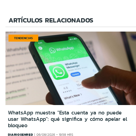
ARTÍCULOS RELACIONADOS
TENDENCIAS
WhatsApp muestra "Esta cuenta ya no puede
usar WhatsApp": qué significa y cómo apelar el
bloqueo
DIARIOSENRED
06/08/2026 - 19:58 HRS