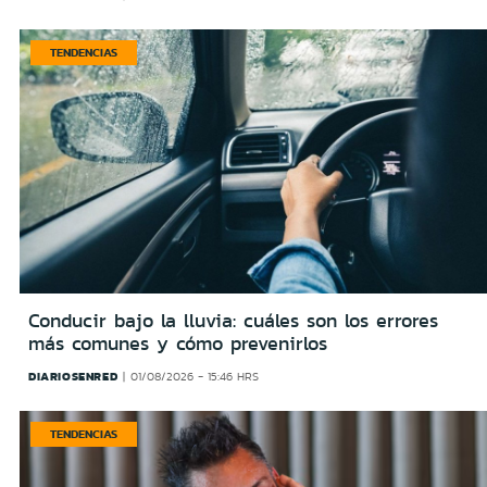
TENDENCIAS
Conducir bajo la lluvia: cuáles son los errores
más comunes y cómo prevenirlos
DIARIOSENRED
01/08/2026 - 15:46 HRS
TENDENCIAS