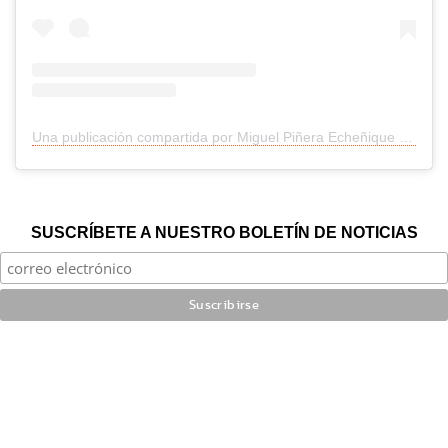
Una publicación compartida por Miguel Piñera Echeñique (@negropineraoficial)
SUSCRÍBETE A NUESTRO BOLETÍN DE NOTICIAS