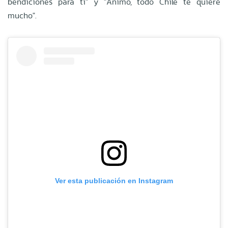
bendiciones para ti" y "Ánimo, todo Chile te quiere
mucho".
Ver esta publicación en Instagram