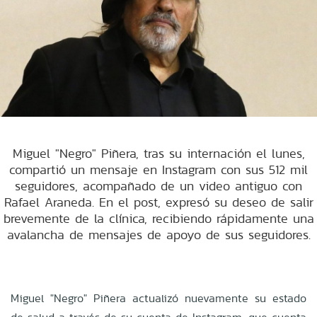
Miguel "Negro" Piñera, tras su internación el lunes,
compartió un mensaje en Instagram con sus 512 mil
seguidores, acompañado de un video antiguo con
Rafael Araneda. En el post, expresó su deseo de salir
brevemente de la clínica, recibiendo rápidamente una
avalancha de mensajes de apoyo de sus seguidores.
Miguel "Negro" Piñera actualizó nuevamente su estado