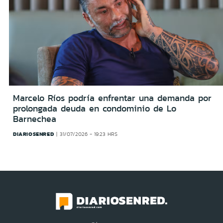
Marcelo Ríos podría enfrentar una demanda por
prolongada deuda en condominio de Lo
Barnechea
DIARIOSENRED
31/07/2026 - 19:23 HRS