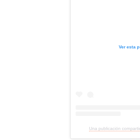
Ver esta 
Una publicación comparti