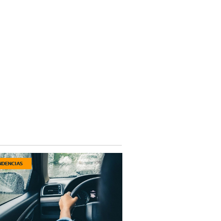
NDENCIAS