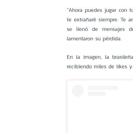
“Ahora puedes jugar con 
te extrañaré siempre. Te a
se llenó de mensajes d
lamentaron su pérdida.
En la imagen, la brasileñ
recibiendo miles de likes 