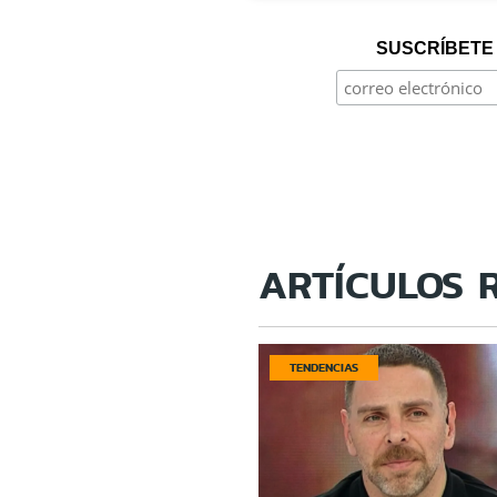
SUSCRÍBETE 
ARTÍCULOS 
TENDENCIAS