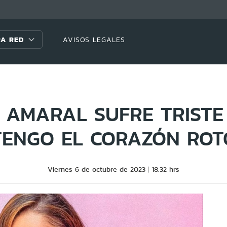
A RED
AVISOS LEGALES
 AMARAL SUFRE TRISTE
TENGO EL CORAZÓN ROT
Viernes 6 de octubre de 2023
18:32 hrs