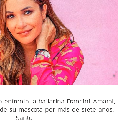
enfrenta la bailarina Francini Amaral,
a de su mascota por más de siete años,
Santo.