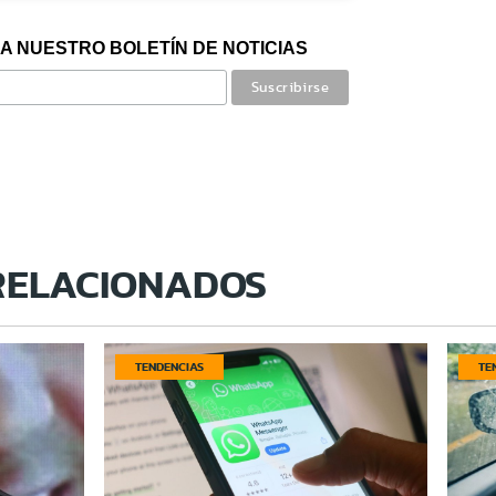
A NUESTRO BOLETÍN DE NOTICIAS
RELACIONADOS
TENDENCIAS
TE