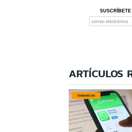
SUSCRÍBETE 
ARTÍCULOS 
TENDENCIAS