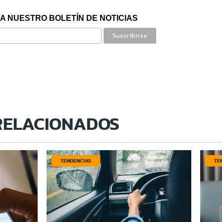
A NUESTRO BOLETÍN DE NOTICIAS
RELACIONADOS
TENDENCIAS
TE