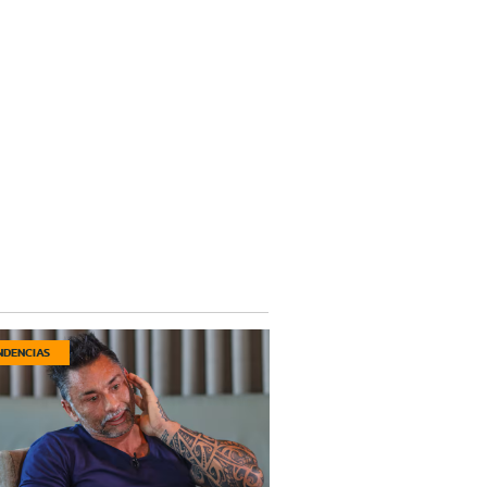
NDENCIAS