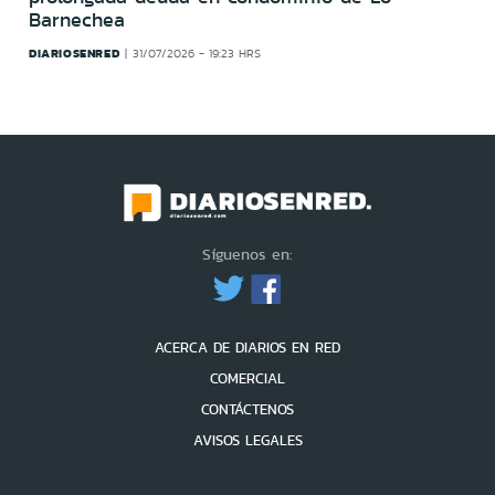
Barnechea
DIARIOSENRED
31/07/2026 - 19:23 HRS
Síguenos en:
ACERCA DE DIARIOS EN RED
COMERCIAL
CONTÁCTENOS
AVISOS LEGALES