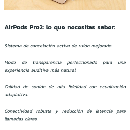
AirPods Pro2: lo que necesitas saber:
Sistema de cancelación activa de ruido mejorado.
Modo de transparencia perfeccionado para una
experiencia auditiva más natural.
Calidad de sonido de alta fidelidad con ecualización
adaptativa.
Conectividad robusta y reducción de latencia para
llamadas claras.