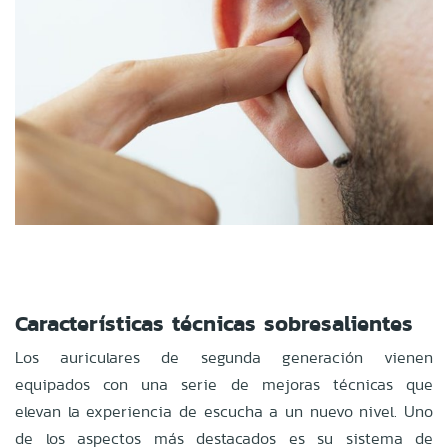
Características técnicas sobresalientes
Los auriculares de segunda generación vienen
equipados con una serie de mejoras técnicas que
elevan la experiencia de escucha a un nuevo nivel. Uno
de los aspectos más destacados es su sistema de