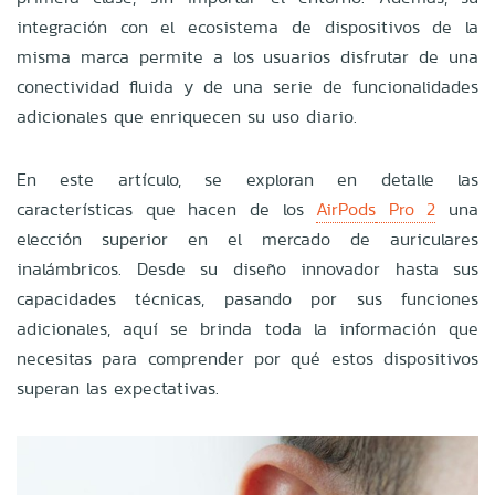
integración con el ecosistema de dispositivos de la
misma marca permite a los usuarios disfrutar de una
conectividad fluida y de una serie de funcionalidades
adicionales que enriquecen su uso diario.
En este artículo, se exploran en detalle las
características que hacen de los
AirPods
Pro 2
una
elección superior en el mercado de auriculares
inalámbricos. Desde su diseño innovador hasta sus
capacidades técnicas, pasando por sus funciones
adicionales, aquí se brinda toda la información que
necesitas para comprender por qué estos dispositivos
superan las expectativas.