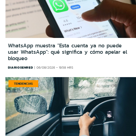
WhatsApp muestra "Esta cuenta ya no puede
usar WhatsApp": qué significa y cómo apelar el
bloqueo
DIARIOSENRED
06/08/2026 - 19:58 HRS
TENDENCIAS