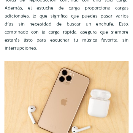
Además, el estuche de carga proporciona cargas
adicionales, lo que significa que puedes pasar varios
días sin necesidad de buscar un enchufe. Esto,
combinado con la carga rápida, asegura que siempre
estarás listo para escuchar tu música favorita, sin
interrupciones.