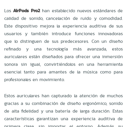
Los
AirPods Pro2
han establecido nuevos estándares de
calidad de sonido, cancelación de ruido y comodidad.
Este dispositivo mejora la experiencia auditiva de sus
usuarios y también introduce funciones innovadoras
que lo distinguen de sus predecesores. Con un diseño
refinado y una tecnología más avanzada, estos
auriculares están diseñados para ofrecer una inmersión
sonora sin igual, convirtiéndolos en una herramienta
esencial tanto para amantes de la música como para
profesionales en movimiento.
Estos auriculares han capturado la atención de muchos
gracias a su combinación de diseño ergonómico, sonido
de alta fidelidad y una batería de larga duración. Estas
características garantizan una experiencia auditiva de
primera clase, sin importar el entorno. Además, su