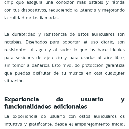
chip que asegura una conexión más estable y rápida
con tus dispositivos, reduciendo la latencia y mejorando
la calidad de las llamadas.
La durabilidad y resistencia de estos auriculares son
notables. Diseñados para soportar el uso diario, son
resistentes al agua y al sudor, lo que los hace ideales
para sesiones de ejercicio y para usarlos al aire libre,
sin temor a dañarlos. Este nivel de protección garantiza
que puedas disfrutar de tu música en casi cualquier
situación.
Experiencia de usuario y
funcionalidades adicionales
La experiencia de usuario con estos auriculares es
intuitiva y gratificante, desde el emparejamiento inicial