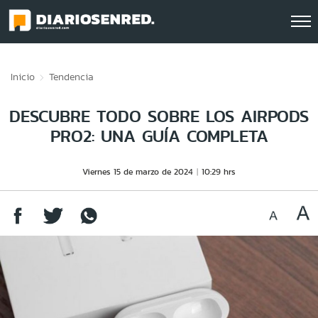
Click acá para ir directamente al contenido
Inicio
Tendencia
DESCUBRE TODO SOBRE LOS AIRPODS
PRO2: UNA GUÍA COMPLETA
Viernes 15 de marzo de 2024
10:29 hrs