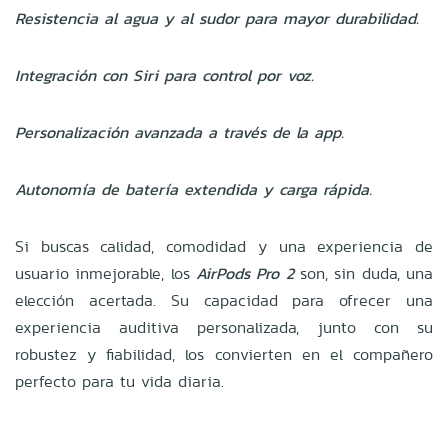
Resistencia al agua y al sudor para mayor durabilidad.
Integración con Siri para control por voz.
Personalización avanzada a través de la app.
Autonomía de batería extendida y carga rápida.
Si buscas calidad, comodidad y una experiencia de
usuario inmejorable, los
AirPods Pro 2
son, sin duda, una
elección acertada. Su capacidad para ofrecer una
experiencia auditiva personalizada, junto con su
robustez y fiabilidad, los convierten en el compañero
perfecto para tu vida diaria.