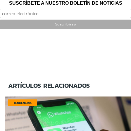
SUSCRÍBETE A NUESTRO BOLETÍN DE NOTICIAS
ARTÍCULOS RELACIONADOS
TENDENCIAS