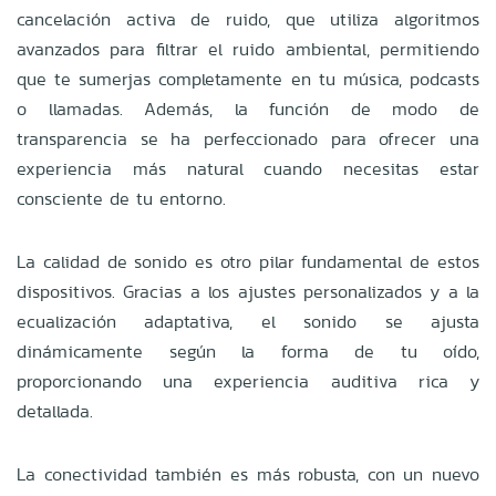
cancelación activa de ruido, que utiliza algoritmos
avanzados para filtrar el ruido ambiental, permitiendo
que te sumerjas completamente en tu música, podcasts
o llamadas. Además, la función de modo de
transparencia se ha perfeccionado para ofrecer una
experiencia más natural cuando necesitas estar
consciente de tu entorno.
La calidad de sonido es otro pilar fundamental de estos
dispositivos. Gracias a los ajustes personalizados y a la
ecualización adaptativa, el sonido se ajusta
dinámicamente según la forma de tu oído,
proporcionando una experiencia auditiva rica y
detallada.
La conectividad también es más robusta, con un nuevo