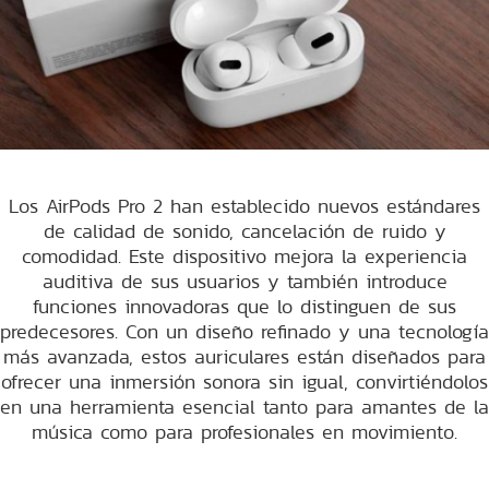
Los AirPods Pro 2 han establecido nuevos estándares
de calidad de sonido, cancelación de ruido y
comodidad. Este dispositivo mejora la experiencia
auditiva de sus usuarios y también introduce
funciones innovadoras que lo distinguen de sus
predecesores. Con un diseño refinado y una tecnología
más avanzada, estos auriculares están diseñados para
ofrecer una inmersión sonora sin igual, convirtiéndolos
en una herramienta esencial tanto para amantes de la
música como para profesionales en movimiento.