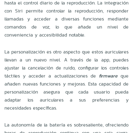
hasta el control diario de la reproducción. La integración
con Siri permite controlar la reproducción, responder
llamadas y acceder a diversas funciones mediante
comandos de voz, lo que añade un nivel de
conveniencia y accesibilidad notable.
La personalización es otro aspecto que estos auriculares
llevan a un nuevo nivel. A través de la app, puedes
ajustar la cancelación de ruido, configurar los controles
táctiles y acceder a actualizaciones de
firmware
que
añaden nuevas funciones y mejoras. Esta capacidad de
personalización asegura que cada usuario pueda
adaptar los auriculares a sus preferencias y
necesidades específicas.
La autonomía de la batería es sobresaliente, ofreciendo
horas de reproducción continua con una sola carga.