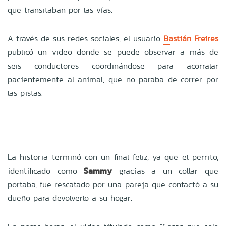
que transitaban por las vías.
A través de sus redes sociales, el usuario
Bastián Freires
publicó un video donde se puede observar a más de
seis conductores coordinándose para acorralar
pacientemente al animal, que no paraba de correr por
las pistas.
La historia terminó con un final feliz, ya que el perrito,
identificado como
Sammy
gracias a un collar que
portaba, fue rescatado por una pareja que contactó a su
dueño para devolverlo a su hogar.