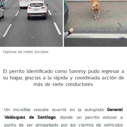
Captura de redes sociales.
El perrito identificado como Sammy pudo regresar a
su hogar, gracias a la rápida y coordinada acción de
más de siete conductores.
Un increíble rescate ocurrió en la autopista
General
Velásquez de Santiago
, donde un perrito estuvo a
punto de ser atropellado por los cientos de vehículos