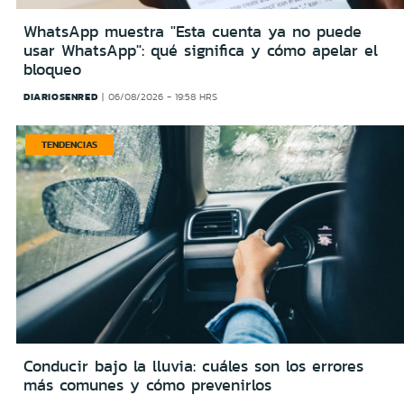
WhatsApp muestra "Esta cuenta ya no puede
usar WhatsApp": qué significa y cómo apelar el
bloqueo
DIARIOSENRED
06/08/2026 - 19:58 HRS
TENDENCIAS
Conducir bajo la lluvia: cuáles son los errores
más comunes y cómo prevenirlos