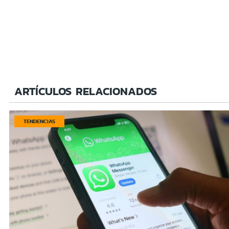
ARTÍCULOS RELACIONADOS
TENDENCIAS