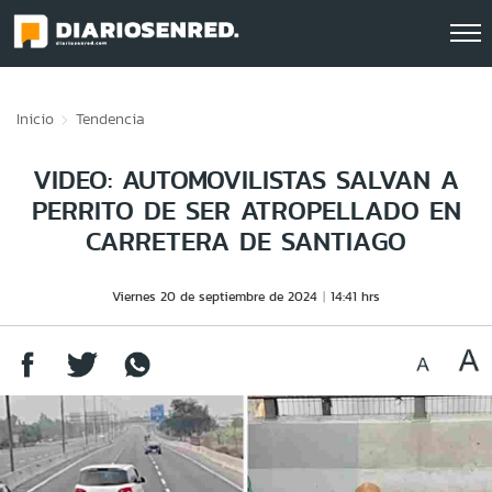
Click acá para ir directamente al contenido
Inicio
Tendencia
VIDEO: AUTOMOVILISTAS SALVAN A
PERRITO DE SER ATROPELLADO EN
CARRETERA DE SANTIAGO
Viernes 20 de septiembre de 2024
14:41 hrs