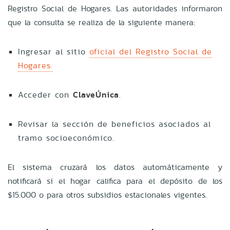
Registro Social de Hogares. Las autoridades informaron
que la consulta se realiza de la siguiente manera:
Ingresar al sitio
oficial del Registro Social de
Hogares.
Acceder con
ClaveÚnica
.
Revisar la sección de beneficios asociados al
tramo socioeconómico.
El sistema cruzará los datos automáticamente y
notificará si el hogar califica para el depósito de los
$15.000 o para otros subsidios estacionales vigentes.