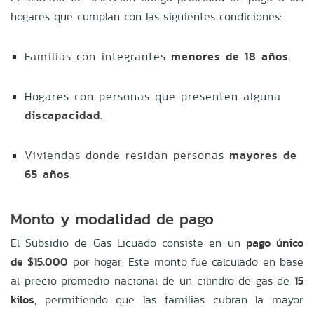
hogares que cumplan con las siguientes condiciones:
Familias con integrantes
menores de 18 años
.
Hogares con personas que presenten alguna
discapacidad
.
Viviendas donde residan personas
mayores de
65 años
.
Monto y modalidad de pago
El Subsidio de Gas Licuado consiste en un
pago único
de $15.000
por hogar. Este monto fue calculado en base
al precio promedio nacional de un cilindro de gas de
15
kilos
, permitiendo que las familias cubran la mayor