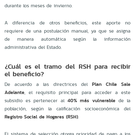
durante los meses de invierno.
A diferencia de otros beneficios, este aporte no
requiere de una postulación manual, ya que se asigna
de manera automática según la información
administrativa del Estado.
¿Cuál es el tramo del RSH para recibir
el beneficio?
De acuerdo a las directrices del
Plan Chile Sale
Adelante
, el requisito principal para acceder a este
subsidio es pertenecer al
40% más vulnerable
de la
población, según la calificación socioeconómica del
Registro Social de Hogares (RSH)
.
El sistema de selección otorga prioridad de pago a los