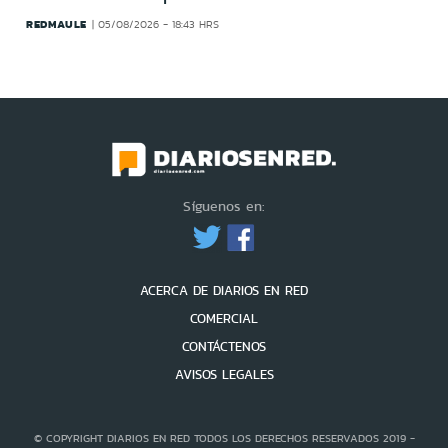
REDMAULE
05/08/2026 - 18:43 HRS
Síguenos en:
ACERCA DE DIARIOS EN RED
COMERCIAL
CONTÁCTENOS
AVISOS LEGALES
© COPYRIGHT DIARIOS EN RED TODOS LOS DERECHOS RESERVADOS 2019 -