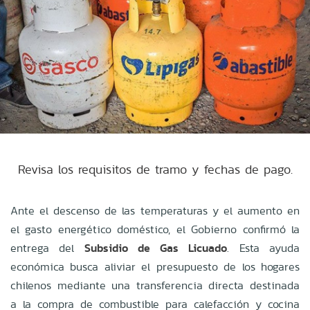
Revisa los requisitos de tramo y fechas de pago.
Ante el descenso de las temperaturas y el aumento en
el gasto energético doméstico, el Gobierno confirmó la
entrega del
Subsidio de Gas Licuado
. Esta ayuda
económica busca aliviar el presupuesto de los hogares
chilenos mediante una transferencia directa destinada
a la compra de combustible para calefacción y cocina