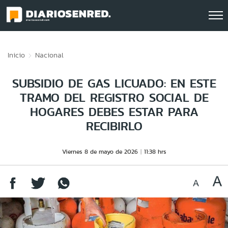
Click acá para ir directamente al contenido
Inicio
Nacional
SUBSIDIO DE GAS LICUADO: EN ESTE
TRAMO DEL REGISTRO SOCIAL DE
HOGARES DEBES ESTAR PARA
RECIBIRLO
Viernes 8 de mayo de 2026
11:38 hrs