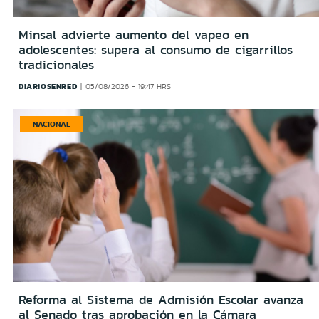
Minsal advierte aumento del vapeo en
adolescentes: supera al consumo de cigarrillos
tradicionales
DIARIOSENRED
05/08/2026 - 19:47 HRS
NACIONAL
Reforma al Sistema de Admisión Escolar avanza
al Senado tras aprobación en la Cámara