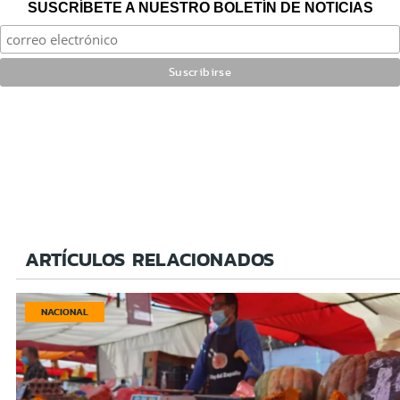
SUSCRÍBETE A NUESTRO BOLETÍN DE NOTICIAS
ARTÍCULOS RELACIONADOS
NACIONAL