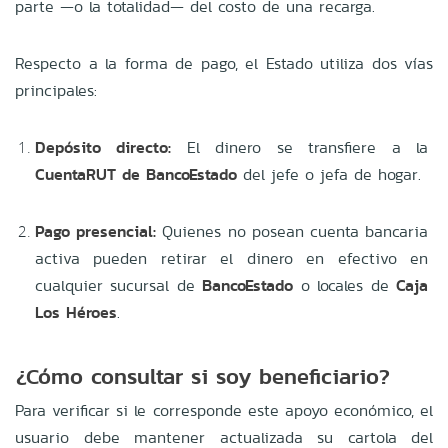
parte —o la totalidad— del costo de una recarga.
Respecto a la forma de pago, el Estado utiliza dos vías
principales:
Depósito directo:
El dinero se transfiere a la
CuentaRUT de BancoEstado
del jefe o jefa de hogar.
Pago presencial:
Quienes no posean cuenta bancaria
activa pueden retirar el dinero en efectivo en
cualquier sucursal de
BancoEstado
o locales de
Caja
Los Héroes
.
¿Cómo consultar si soy beneficiario?
Para verificar si le corresponde este apoyo económico, el
usuario debe mantener actualizada su cartola del