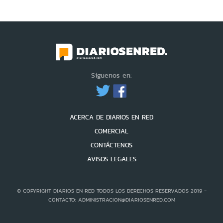
Síguenos en:
ACERCA DE DIARIOS EN RED
COMERCIAL
CONTÁCTENOS
AVISOS LEGALES
© COPYRIGHT DIARIOS EN RED TODOS LOS DERECHOS RESERVADOS 2019 -
CONTACTO: ADMINISTRACION@DIARIOSENRED.COM