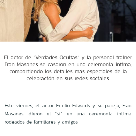
El actor de “Verdades Ocultas” y la personal trainer
Fran Masanes se casaron en una ceremonia íntima,
compartiendo los detalles más especiales de la
celebración en sus redes sociales.
Este viernes, el actor Emilio Edwards y su pareja, Fran
Masanes, dieron el “sí” en una ceremonia íntima
rodeados de familiares y amigos.