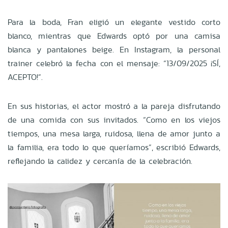
Para la boda, Fran eligió un elegante vestido corto
blanco, mientras que Edwards optó por una camisa
blanca y pantalones beige. En Instagram, la personal
trainer celebró la fecha con el mensaje: “13/09/2025 ¡SÍ,
ACEPTO!”.
En sus historias, el actor mostró a la pareja disfrutando
de una comida con sus invitados. “Como en los viejos
tiempos, una mesa larga, ruidosa, llena de amor junto a
la familia, era todo lo que queríamos”, escribió Edwards,
reflejando la calidez y cercanía de la celebración.