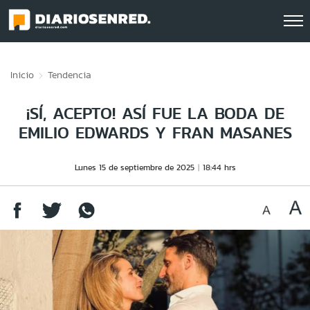
Click acá para ir directamente al contenido
Inicio
Tendencia
¡SÍ, ACEPTO! ASÍ FUE LA BODA DE
EMILIO EDWARDS Y FRAN MASANES
Lunes 15 de septiembre de 2025
18:44 hrs