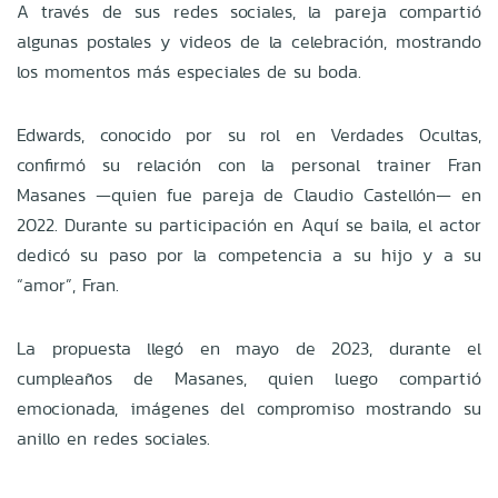
A través de sus redes sociales, la pareja compartió
algunas postales y videos de la celebración, mostrando
los momentos más especiales de su boda.
Edwards, conocido por su rol en Verdades Ocultas,
confirmó su relación con la personal trainer Fran
Masanes —quien fue pareja de Claudio Castellón— en
2022. Durante su participación en Aquí se baila, el actor
dedicó su paso por la competencia a su hijo y a su
“amor”, Fran.
La propuesta llegó en mayo de 2023, durante el
cumpleaños de Masanes, quien luego compartió
emocionada, imágenes del compromiso mostrando su
anillo en redes sociales.