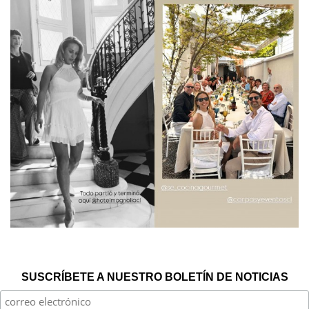
SUSCRÍBETE A NUESTRO BOLETÍN DE NOTICIAS