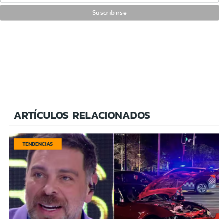
ARTÍCULOS RELACIONADOS
TENDENCIAS