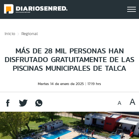
Click acá para ir directamente al contenido
Inicio
Regional
MÁS DE 28 MIL PERSONAS HAN
DISFRUTADO GRATUITAMENTE DE LAS
PISCINAS MUNICIPALES DE TALCA
Martes 14 de enero de 2025
17:19 hrs