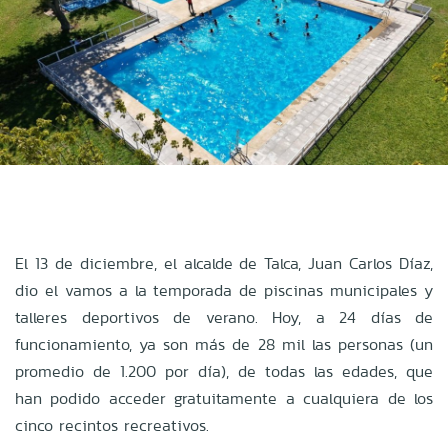
El 13 de diciembre, el alcalde de Talca, Juan Carlos Díaz,
dio el vamos a la temporada de piscinas municipales y
talleres deportivos de verano. Hoy, a 24 días de
funcionamiento, ya son más de 28 mil las personas (un
promedio de 1.200 por día), de todas las edades, que
han podido acceder gratuitamente a cualquiera de los
cinco recintos recreativos.