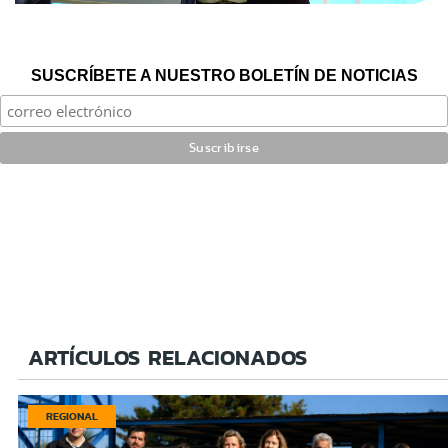
SUSCRÍBETE A NUESTRO BOLETÍN DE NOTICIAS
ARTÍCULOS RELACIONADOS
REGIONAL