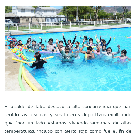
El alcalde de Talca destacó la alta concurrencia que han
tenido las piscinas y sus talleres deportivos explicando
que “por un lado estamos viviendo semanas de altas
temperaturas, incluso con alerta roja como fue el fin de