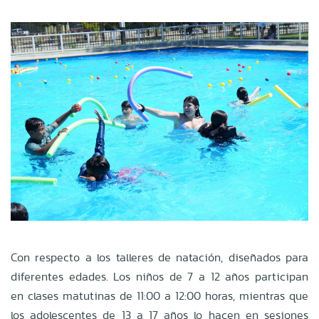
Con respecto a los talleres de natación, diseñados para
diferentes edades. Los niños de 7 a 12 años participan
en clases matutinas de 11:00 a 12:00 horas, mientras que
los adolescentes de 13 a 17 años lo hacen en sesiones