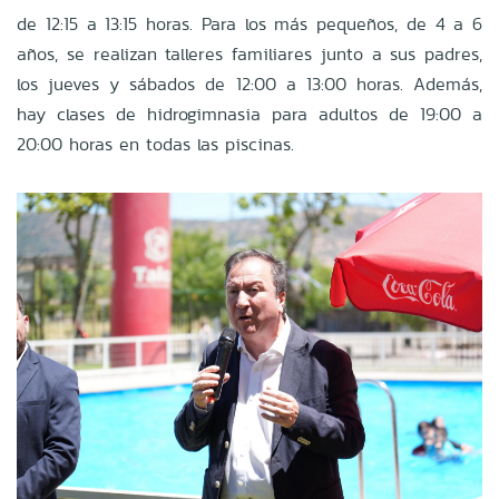
de 12:15 a 13:15 horas. Para los más pequeños, de 4 a 6
años, se realizan talleres familiares junto a sus padres,
los jueves y sábados de 12:00 a 13:00 horas. Además,
hay clases de hidrogimnasia para adultos de 19:00 a
20:00 horas en todas las piscinas.