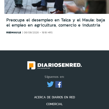
Preocupa el desempleo en Talca y el Maule: baja
el empleo en agricultura, comercio e industria
REDMAULE
06/08/2026 - 19:18 HRS
Síguenos en:
ACERCA DE DIARIOS EN RED
COMERCIAL