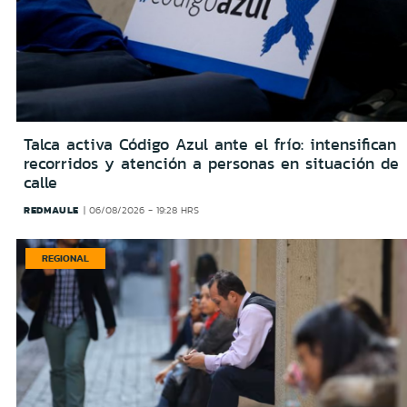
Talca activa Código Azul ante el frío: intensifican
recorridos y atención a personas en situación de
calle
REDMAULE
06/08/2026 - 19:28 HRS
REGIONAL