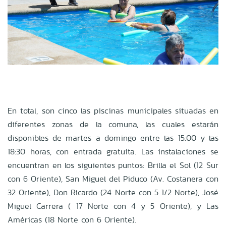
En total, son cinco las piscinas municipales situadas en
diferentes zonas de la comuna, las cuales estarán
disponibles de martes a domingo entre las 15:00 y las
18:30 horas, con entrada gratuita. Las instalaciones se
encuentran en los siguientes puntos: Brilla el Sol (12 Sur
con 6 Oriente), San Miguel del Piduco (Av. Costanera con
32 Oriente), Don Ricardo (24 Norte con 5 1/2 Norte), José
Miguel Carrera ( 17 Norte con 4 y 5 Oriente), y Las
Américas (18 Norte con 6 Oriente).