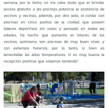
semana, por lo tanto, no me cabe duda que el brindar
acceso gratuito a las piscinas potencia la asistencia de
vecinos y vecinas, además, por otro lado, el contar con
piscinas en cinco puntos de la ciudad, que poseen
talleres deportivos sin costo y pensado en todas las
edades, ha hecho que aumente el interés de los
vecinos, asimismo, son piscinas de muy buen nivel, y
con extensos horarios, por lo tanto, si bien es
lamentable las altas temperaturas, sí es muy buena la
recepción positiva que estamos teniendo”.