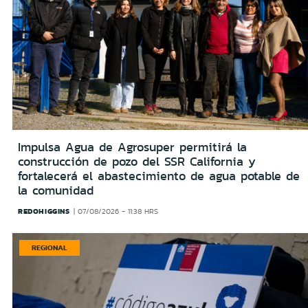
Impulsa Agua de Agrosuper permitirá la
construcción de pozo del SSR California y
fortalecerá el abastecimiento de agua potable de
la comunidad
REDOHIGGINS
07/08/2026 - 11:38 HRS
REGIONAL