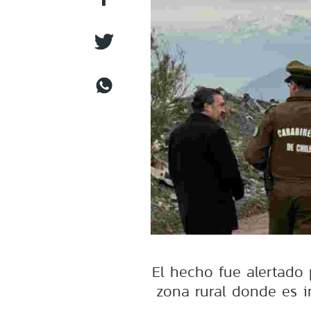
El hecho fue alertado
zona rural donde es i