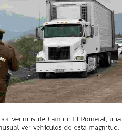
 por vecinos de Camino El Romeral, una
nusual ver vehículos de esta magnitud.