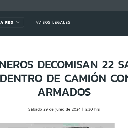
A RED
AVISOS LEGALES
NEROS DECOMISAN 22 S
DENTRO DE CAMIÓN CO
ARMADOS
Sábado 29 de junio de 2024
12:30 hrs