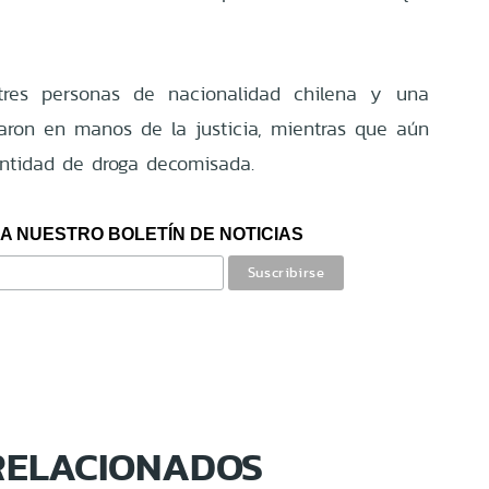
tres personas de nacionalidad chilena y una
daron en manos de la justicia, mientras que aún
antidad de droga decomisada.
A NUESTRO BOLETÍN DE NOTICIAS
RELACIONADOS