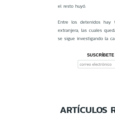
el resto huyó.
Entre los detenidos hay 
extranjera, las cuales que
se sigue investigando la c
SUSCRÍBETE 
ARTÍCULOS 