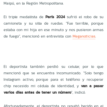
Maipú, en la Región Metropolitana.
El triple medallista de
París 2024
sufrió el robo de su
camioneta y su silla de ruedas. "Fue terrible, porque
estaba con mi hija en ese minuto y nos pusieron armas
de fuego", mencionó en entrevista con
Meganoticias
.
El deportista también perdió su celular, por lo que
mencionó que se encuentra incomunicado. "Solo tengo
Instagram activo, porque para el teléfono y recuperar
chip necesido mi cédula de identidad, y
van a pasar
varios días antes de tener un número
", indicó.
Afortunadamente, el deportista no resultó herido en el