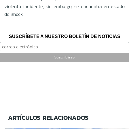
violento incidente, sin embargo, se encuentra en estado
de shock.
SUSCRÍBETE A NUESTRO BOLETÍN DE NOTICIAS
ARTÍCULOS RELACIONADOS