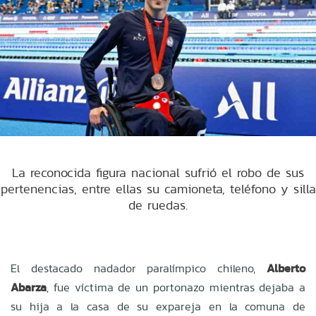
La reconocida figura nacional sufrió el robo de sus
pertenencias, entre ellas su camioneta, teléfono y silla
de ruedas.
El destacado nadador paralímpico chileno,
Alberto
Abarza
, fue víctima de un portonazo mientras dejaba a
su hija a la casa de su expareja en la comuna de