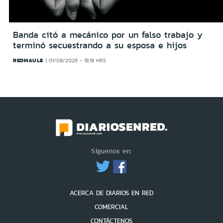
Banda citó a mecánico por un falso trabajo y
terminó secuestrando a su esposa e hijos
REDMAULE
01/08/2026 - 18:18 HRS
Síguenos en:
ACERCA DE DIARIOS EN RED
COMERCIAL
CONTÁCTENOS