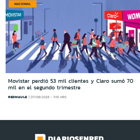
NACIONAL
Movistar perdió 53 mil clientes y Claro sumó 70
mil en el segundo trimestre
REDMAULE
07/08/2026 - 11:10 HRS