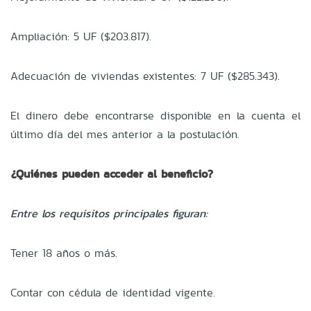
Ampliación: 5 UF ($203.817).
Adecuación de viviendas existentes: 7 UF ($285.343).
El dinero debe encontrarse disponible en la cuenta el
último día del mes anterior a la postulación.
¿Quiénes pueden acceder al beneficio?
Entre los requisitos principales figuran:
Tener 18 años o más.
Contar con cédula de identidad vigente.