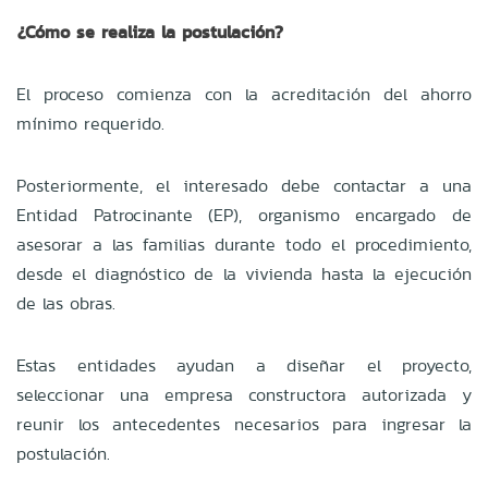
¿Cómo se realiza la postulación?
El proceso comienza con la acreditación del ahorro
mínimo requerido.
Posteriormente, el interesado debe contactar a una
Entidad Patrocinante (EP), organismo encargado de
asesorar a las familias durante todo el procedimiento,
desde el diagnóstico de la vivienda hasta la ejecución
de las obras.
Estas entidades ayudan a diseñar el proyecto,
seleccionar una empresa constructora autorizada y
reunir los antecedentes necesarios para ingresar la
postulación.