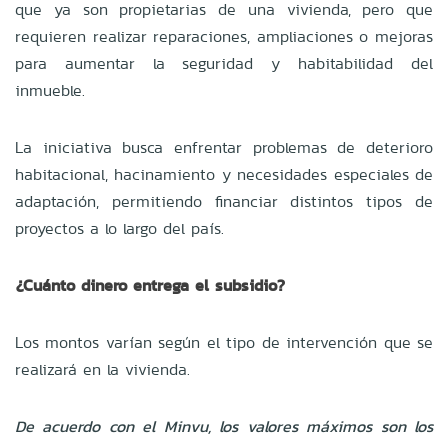
que ya son propietarias de una vivienda, pero que
requieren realizar reparaciones, ampliaciones o mejoras
para aumentar la seguridad y habitabilidad del
inmueble.
La iniciativa busca enfrentar problemas de deterioro
habitacional, hacinamiento y necesidades especiales de
adaptación, permitiendo financiar distintos tipos de
proyectos a lo largo del país.
¿Cuánto dinero entrega el subsidio?
Los montos varían según el tipo de intervención que se
realizará en la vivienda.
De acuerdo con el Minvu, los valores máximos son los