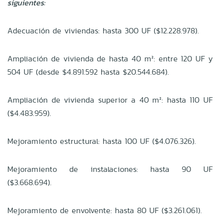
siguientes:
Adecuación de viviendas: hasta 300 UF ($12.228.978).
Ampliación de vivienda de hasta 40 m²: entre 120 UF y
504 UF (desde $4.891.592 hasta $20.544.684).
Ampliación de vivienda superior a 40 m²: hasta 110 UF
($4.483.959).
Mejoramiento estructural: hasta 100 UF ($4.076.326).
Mejoramiento de instalaciones: hasta 90 UF
($3.668.694).
Mejoramiento de envolvente: hasta 80 UF ($3.261.061).