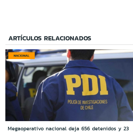
ARTÍCULOS RELACIONADOS
NACIONAL
Megaoperativo nacional deja 656 detenidos y 23