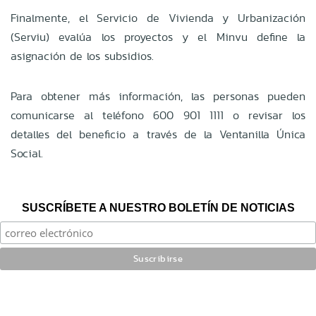
Finalmente, el Servicio de Vivienda y Urbanización
(Serviu) evalúa los proyectos y el Minvu define la
asignación de los subsidios.
Para obtener más información, las personas pueden
comunicarse al teléfono 600 901 1111 o revisar los
detalles del beneficio a través de la Ventanilla Única
Social.
SUSCRÍBETE A NUESTRO BOLETÍN DE NOTICIAS