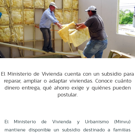
El Ministerio de Vivienda cuenta con un subsidio para
reparar, ampliar o adaptar viviendas. Conoce cuánto
dinero entrega, qué ahorro exige y quiénes pueden
postular.
El Ministerio de Vivienda y Urbanismo (Minvu)
mantiene disponible un subsidio destinado a familias