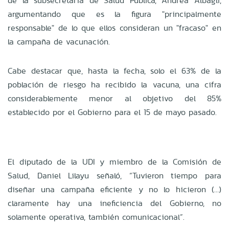
de la subsecretaria de Salud Pública, Andrea Albagli,
argumentando que es la figura "principalmente
responsable" de lo que ellos consideran un "fracaso" en
la campaña de vacunación.
Cabe destacar que, hasta la fecha, solo el 63% de la
población de riesgo ha recibido la vacuna, una cifra
considerablemente menor al objetivo del 85%
establecido por el Gobierno para el 15 de mayo pasado.
El diputado de la UDI y miembro de la Comisión de
Salud, Daniel Lilayu señaló, “Tuvieron tiempo para
diseñar una campaña eficiente y no lo hicieron (…)
claramente hay una ineficiencia del Gobierno, no
solamente operativa, también comunicacional”.