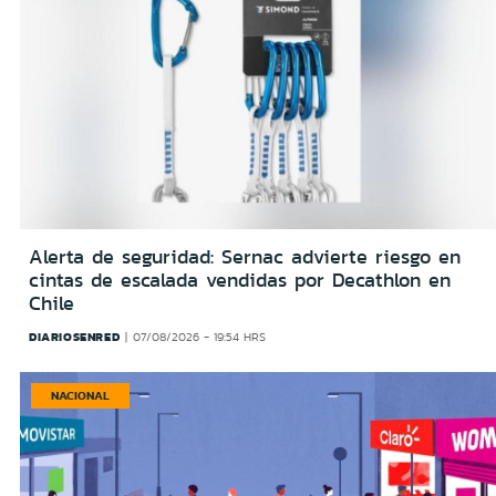
Alerta de seguridad: Sernac advierte riesgo en
cintas de escalada vendidas por Decathlon en
Chile
DIARIOSENRED
07/08/2026 - 19:54 HRS
NACIONAL