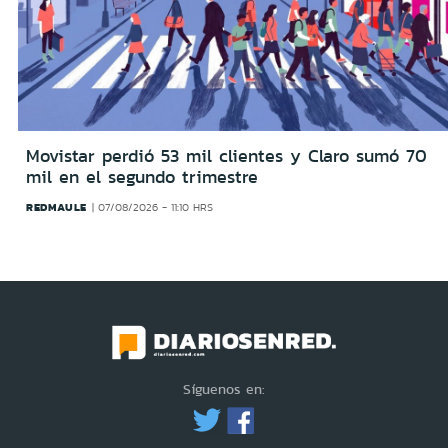
Movistar perdió 53 mil clientes y Claro sumó 70
mil en el segundo trimestre
REDMAULE
07/08/2026 - 11:10 HRS
Síguenos en: