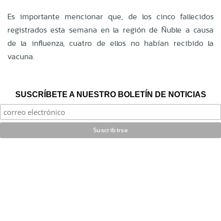
Es importante mencionar que, de los cinco fallecidos
registrados esta semana en la región de Ñuble a causa
de la influenza, cuatro de ellos no habían recibido la
vacuna.
SUSCRÍBETE A NUESTRO BOLETÍN DE NOTICIAS