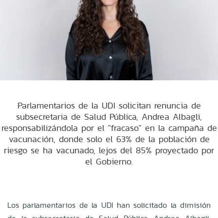
Parlamentarios de la UDI solicitan renuncia de
subsecretaria de Salud Pública, Andrea Albagli,
responsabilizándola por el "fracaso" en la campaña de
vacunación, donde solo el 63% de la población de
riesgo se ha vacunado, lejos del 85% proyectado por
el Gobierno.
Los parlamentarios de la UDI han solicitado la dimisión