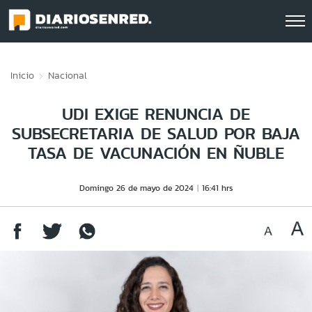
Click acá para ir directamente al contenido
Inicio
Nacional
UDI EXIGE RENUNCIA DE
SUBSECRETARIA DE SALUD POR BAJA
TASA DE VACUNACIÓN EN ÑUBLE
Domingo 26 de mayo de 2024
16:41 hrs