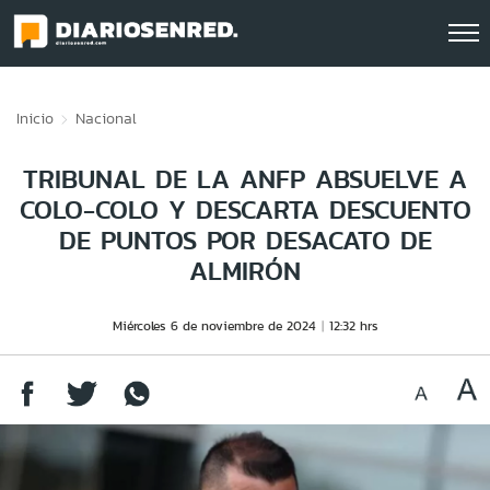
Click acá para ir directamente al contenido
Inicio
Nacional
TRIBUNAL DE LA ANFP ABSUELVE A
COLO-COLO Y DESCARTA DESCUENTO
DE PUNTOS POR DESACATO DE
ALMIRÓN
Miércoles 6 de noviembre de 2024
12:32 hrs