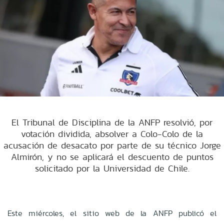
El Tribunal de Disciplina de la ANFP resolvió, por
votación dividida, absolver a Colo-Colo de la
acusación de desacato por parte de su técnico Jorge
Almirón, y no se aplicará el descuento de puntos
solicitado por la Universidad de Chile.
Este miércoles, el sitio web de la ANFP publicó el