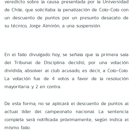
veredicto sobre la causa presentada por la Universidad
de Chile, que solicitaba la penalización de Colo-Colo con
un descuento de puntos por un presunto desacato de
su técnico, Jorge Almirón, a una suspensión.
En el fallo divulgado hoy, se señala que la primera sala
del Tribunal de Disciplina decidió, por una votación
dividida, absolver al club acusado, es decir, a Colo-Colo.
La votación fue de 4 votos a favor de la resolución
mayoritaria y 2 en contra.
De esta forma, no se aplicará el descuento de puntos al
actual líder del campeonato nacional. La sentencia
completa será notificada próximamente, según indica el
mismo fallo.