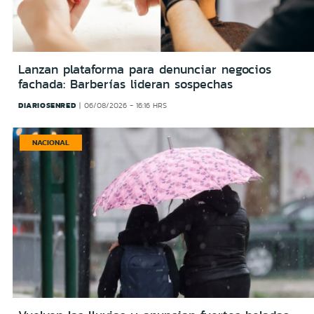
Lanzan plataforma para denunciar negocios
fachada: Barberías lideran sospechas
DIARIOSENRED
06/08/2026 - 16:16 HRS
NACIONAL