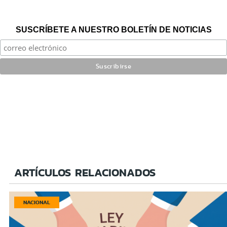
SUSCRÍBETE A NUESTRO BOLETÍN DE NOTICIAS
ARTÍCULOS RELACIONADOS
NACIONAL