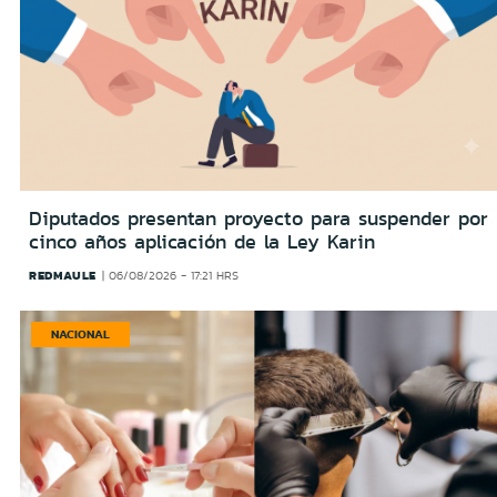
Diputados presentan proyecto para suspender por
cinco años aplicación de la Ley Karin
REDMAULE
06/08/2026 - 17:21 HRS
NACIONAL