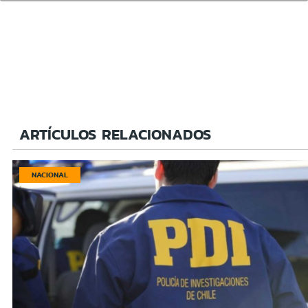
ARTÍCULOS RELACIONADOS
NACIONAL