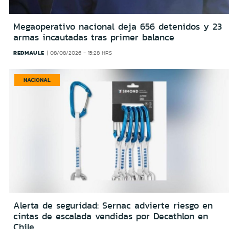
Megaoperativo nacional deja 656 detenidos y 23
armas incautadas tras primer balance
REDMAULE
08/08/2026 - 15:28 HRS
NACIONAL
Alerta de seguridad: Sernac advierte riesgo en
cintas de escalada vendidas por Decathlon en
Chile