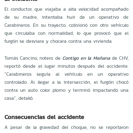
El conductor, que viajaba a alta velocidad acompañado
de su madre, intentaba huir de un operativo de
Carabineros. En su trayecto, colisionó con otro vehículo
que circulaba con normalidad, lo que provocó que el
furgón se desviara y chocara contra una vivienda.
Tomás Cancino, notero de
Contigo en la Mañana
de CHV,
reportó desde el lugar minutos después del accidente.
“Carabineros seguía al vehículo en un operativo
controlado. Al llegar a la intersección, el furgón chocó
contra un auto color plomo y terminó impactando una
casa”, detalló.
Consecuencias del accidente
A pesar de la gravedad del choque, no se reportaron