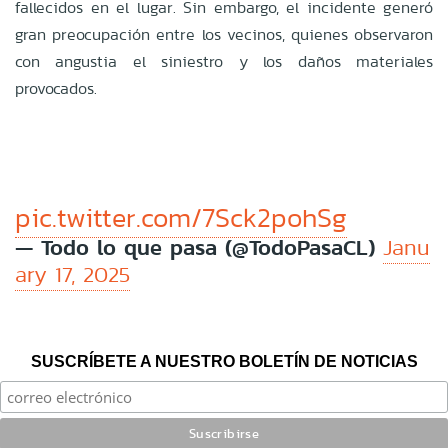
fallecidos en el lugar. Sin embargo, el incidente generó
gran preocupación entre los vecinos, quienes observaron
con angustia el siniestro y los daños materiales
provocados.
pic.twitter.com/7Sck2pohSg
— Todo lo que pasa (@TodoPasaCL)
Janu
ary 17, 2025
SUSCRÍBETE A NUESTRO BOLETÍN DE NOTICIAS