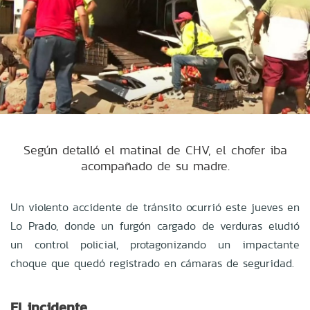
Según detalló el matinal de CHV, el chofer iba
acompañado de su madre.
Un violento accidente de tránsito ocurrió este jueves en
Lo Prado, donde un furgón cargado de verduras eludió
un control policial, protagonizando un impactante
choque que quedó registrado en cámaras de seguridad.
El incidente