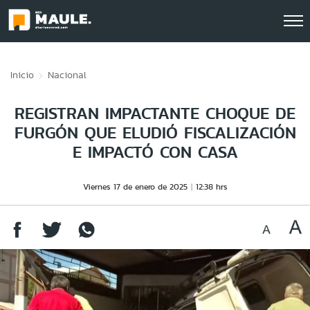
Click acá para ir directamente al contenido
Inicio
Nacional
REGISTRAN IMPACTANTE CHOQUE DE
FURGÓN QUE ELUDIÓ FISCALIZACIÓN
E IMPACTÓ CON CASA
Viernes 17 de enero de 2025
12:38 hrs